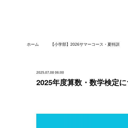
ホーム
【小学部】2026サマーコース・夏特訓
2025.07.08 06:00
2025年度算数・数学検定