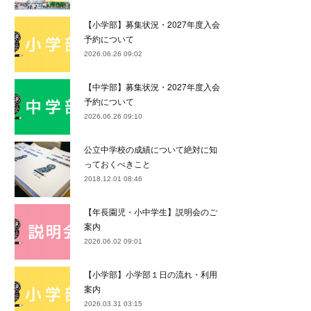
【小学部】募集状況・2027年度入会
予約について
2026.06.26 09:02
【中学部】募集状況・2027年度入会
予約について
2026.06.26 09:10
公立中学校の成績について絶対に知
っておくべきこと
2018.12.01 08:46
【年長園児・小中学生】説明会のご
案内
2026.06.02 09:01
【小学部】小学部１日の流れ・利用
案内
2026.03.31 03:15