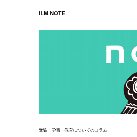
ILM NOTE
受験・学習・教育についてのコラム