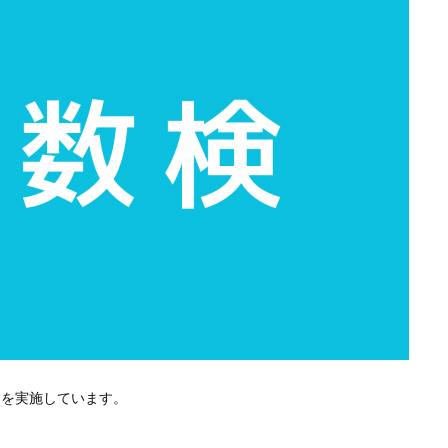
定を実施しています。