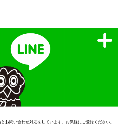
配信とお問い合わせ対応をしています。お気軽にご登録ください。