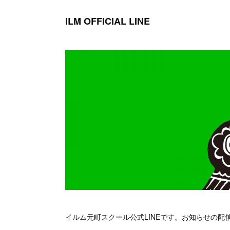
ILM OFFICIAL LINE
イルム元町スクール公式LINEです。お知らせの