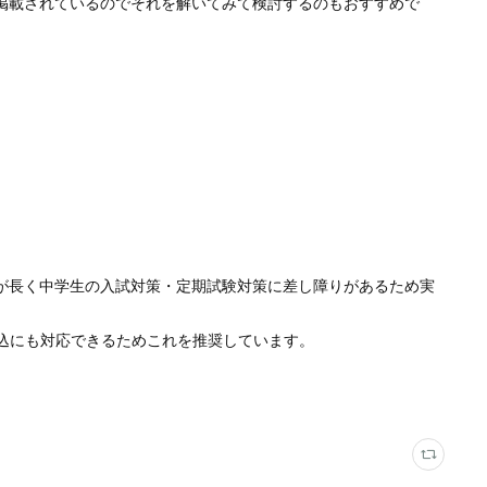
掲載されているのでそれを解いてみて検討するのもおすすめで
が長く中学生の入試対策・定期試験対策に差し障りがあるため実
込にも対応できるためこれを推奨しています。