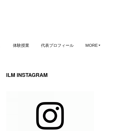
ミ
体験授業
代表プロフィール
MORE
ILM INSTAGRAM