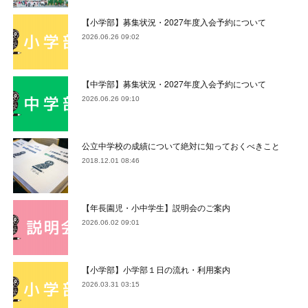
【小学部】募集状況・2027年度入会予約について
2026.06.26 09:02
【中学部】募集状況・2027年度入会予約について
2026.06.26 09:10
公立中学校の成績について絶対に知っておくべきこと
2018.12.01 08:46
【年長園児・小中学生】説明会のご案内
2026.06.02 09:01
【小学部】小学部１日の流れ・利用案内
2026.03.31 03:15