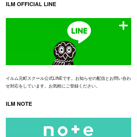
ILM OFFICIAL LINE
イルム元町スクール公式LINEです。お知らせの配信とお問い合わ
せ対応をしています。お気軽にご登録ください。
ILM NOTE