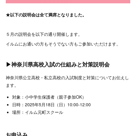
★以下の説明会は全て満席となりました。
５月の説明会を以下の通り開催します。
イルムにお通いの方もそうでない方もご参加いただけます。
▶神奈川県高校入試の仕組みと対策説明会
神奈川県公立高校・私立高校の入試制度と対策についてお伝えし
ます。
対象：小中学生保護者（親子参加OK）
日時：2025年5月18日（日）10:00-12:00
場所：イルム元町スクール
お申込み