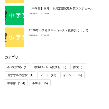
【中学部】５月・６月定期試験対策スケジュール
2026.05.19 05:08
2026年小学部サマーコース・夏特訓について
2026.04.17 06:47
カテゴリ
不登校対応
(
1
)
横浜緑ケ丘高校情報
(
5
)
作文
(
5
)
おすすめの教材
(
1
)
ノート
(
47
)
イベント
(
25
)
中学部
(
134
)
小学部
(
75
)