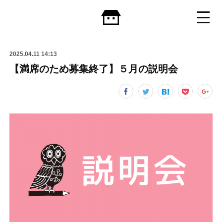
2025.04.11 14:13
【満席のため募集終了】５月の説明会