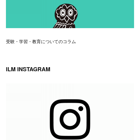
受験・学習・教育についてのコラム
ILM INSTAGRAM