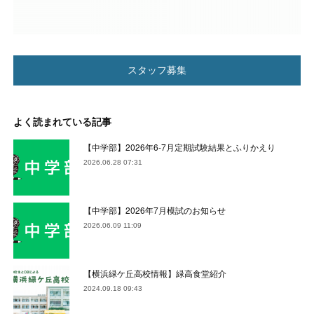
スタッフ募集
よく読まれている記事
【中学部】2026年6-7月定期試験結果とふりかえり
2026.06.28 07:31
【中学部】2026年7月模試のお知らせ
2026.06.09 11:09
【横浜緑ケ丘高校情報】緑高食堂紹介
2024.09.18 09:43