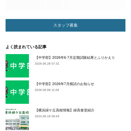
スタッフ募集
よく読まれている記事
【中学部】2026年6-7月定期試験結果とふりかえり
2026.06.28 07:31
【中学部】2026年7月模試のお知らせ
2026.06.09 11:09
【横浜緑ケ丘高校情報】緑高食堂紹介
2024.09.18 09:43