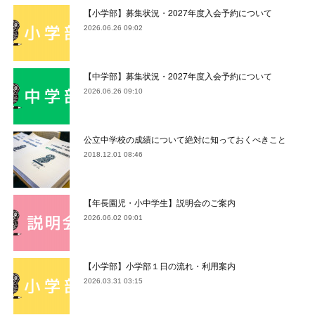
【小学部】募集状況・2027年度入会予約について
2026.06.26 09:02
【中学部】募集状況・2027年度入会予約について
2026.06.26 09:10
公立中学校の成績について絶対に知っておくべきこと
2018.12.01 08:46
【年長園児・小中学生】説明会のご案内
2026.06.02 09:01
【小学部】小学部１日の流れ・利用案内
2026.03.31 03:15