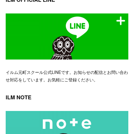
イルム元町スクール公式LINEです。お知らせの配信とお問い合わ
せ対応をしています。お気軽にご登録ください。
ILM NOTE