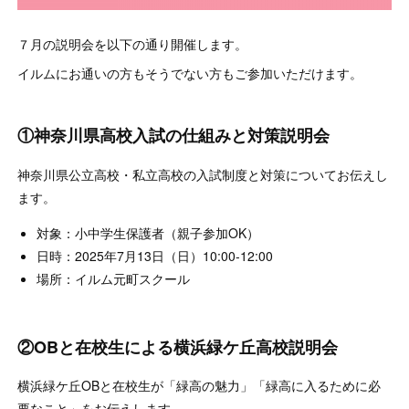
７月の説明会を以下の通り開催します。
イルムにお通いの方もそうでない方もご参加いただけます。
①神奈川県高校入試の仕組みと対策説明会
神奈川県公立高校・私立高校の入試制度と対策についてお伝えし
ます。
対象：小中学生保護者（親子参加OK）
日時：2025年7月13日（日）10:00-12:00
場所：イルム元町スクール
②OBと在校生による横浜緑ケ丘高校説明会
横浜緑ケ丘OBと在校生が「緑高の魅力」「緑高に入るために必
要なこと」をお伝えします。