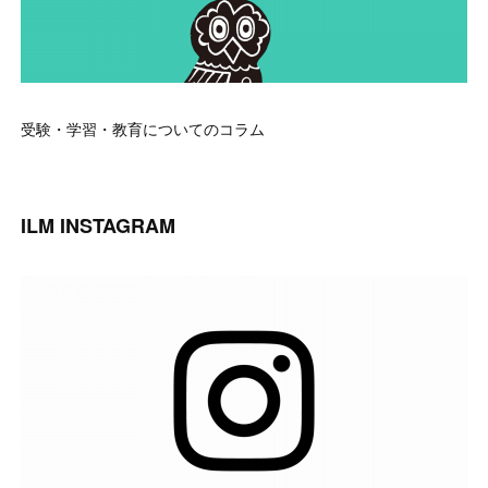
受験・学習・教育についてのコラム
ILM INSTAGRAM