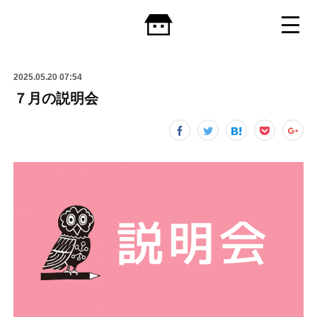
2025.05.20 07:54
７月の説明会