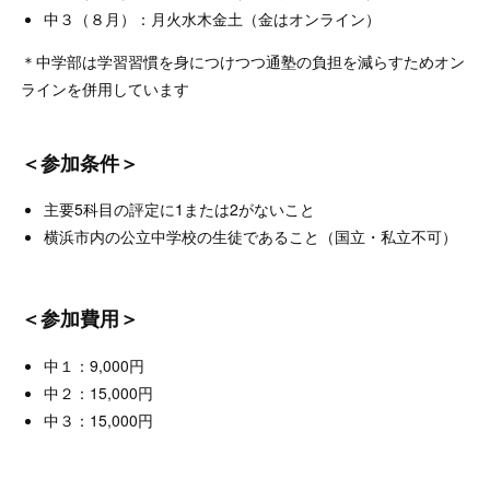
中３（８月）：月火水木金土（金はオンライン）
＊中学部は学習習慣を身につけつつ通塾の負担を減らすためオン
ラインを併用しています
＜参加条件＞
主要5科目の評定に1または2がないこと
横浜市内の公立中学校の生徒であること（国立・私立不可）
＜参加費用＞
中１：9,000円
中２：15,000円
中３：15,000円