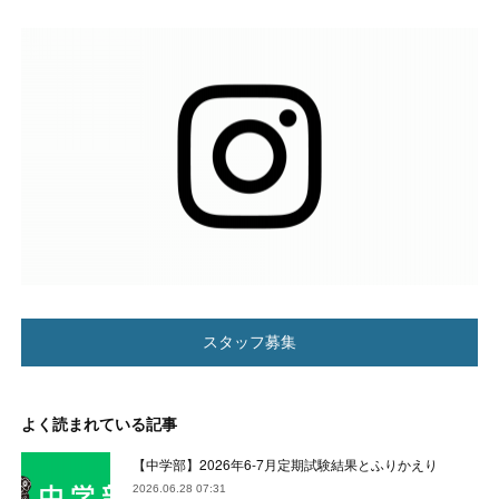
スタッフ募集
よく読まれている記事
【中学部】2026年6-7月定期試験結果とふりかえり
2026.06.28 07:31