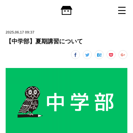
2025.06.17 09:37
【中学部】夏期講習について