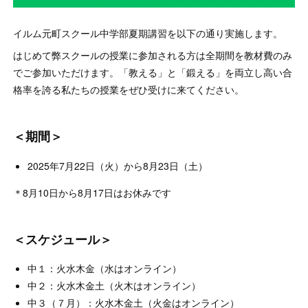
イルム元町スクール中学部夏期講習を以下の通り実施します。
はじめて弊スクールの授業に参加される方は全期間を教材費のみ
でご参加いただけます。「教える」と「鍛える」を両立し高い合
格率を誇る私たちの授業をぜひ受けに来てください。
＜期間＞
2025年7月22日（火）から8月23日（土）
＊8月10日から8月17日はお休みです
＜スケジュール＞
中１：火水木金（水はオンライン）
中２：火水木金土（火木はオンライン）
中３（７月）：火水木金土（火金はオンライン）