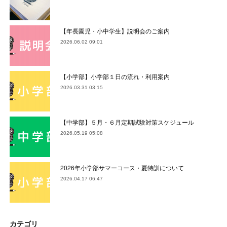
【年長園児・小中学生】説明会のご案内
2026.06.02 09:01
【小学部】小学部１日の流れ・利用案内
2026.03.31 03:15
【中学部】５月・６月定期試験対策スケジュール
2026.05.19 05:08
2026年小学部サマーコース・夏特訓について
2026.04.17 06:47
カテゴリ