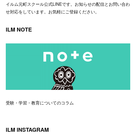
イルム元町スクール公式LINEです。お知らせの配信とお問い合わ
せ対応をしています。お気軽にご登録ください。
ILM NOTE
受験・学習・教育についてのコラム
ILM INSTAGRAM