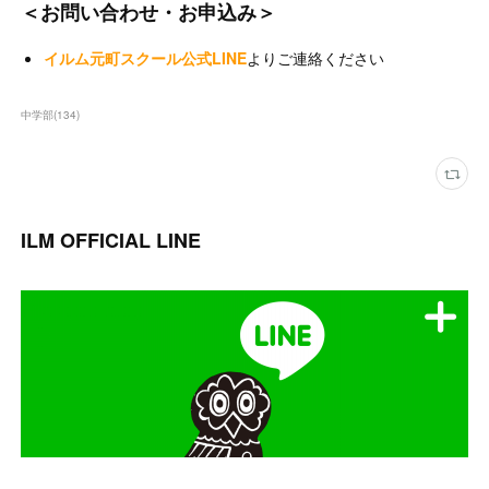
＜お問い合わせ・お申込み＞
イルム元町スクール公式LINE
よりご連絡ください
中学部
(
134
)
ILM OFFICIAL LINE