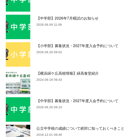
【中学部】2026年7月模試のお知らせ
2026.06.09 11:09
【小学部】募集状況・2027年度入会予約について
2026.06.26 09:02
【横浜緑ケ丘高校情報】緑高食堂紹介
2024.09.18 09:43
【中学部】募集状況・2027年度入会予約について
2026.06.26 09:10
公立中学校の成績について絶対に知っておくべきこと
2018.12.01 08:46