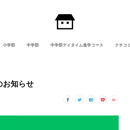
小学部
中学部
中学部デイタイム進学コース
クチコ
試のお知らせ