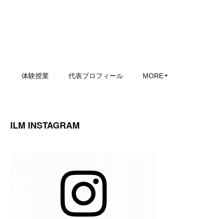
ミ
体験授業
代表プロフィール
MORE
ILM INSTAGRAM