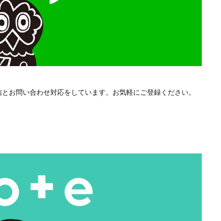
配信とお問い合わせ対応をしています。お気軽にご登録ください。