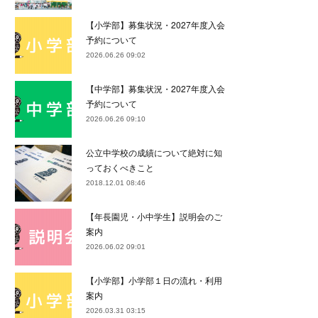
【小学部】募集状況・2027年度入会
予約について
2026.06.26 09:02
【中学部】募集状況・2027年度入会
予約について
2026.06.26 09:10
公立中学校の成績について絶対に知
っておくべきこと
2018.12.01 08:46
【年長園児・小中学生】説明会のご
案内
2026.06.02 09:01
【小学部】小学部１日の流れ・利用
案内
2026.03.31 03:15