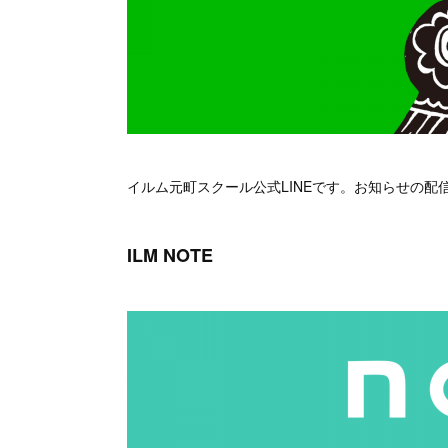
イルム元町スクール公式LINEです。お知らせの
ILM NOTE