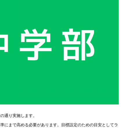
下の通り実施します。
水準にまで高める必要があります。目標設定のための目安としてラ