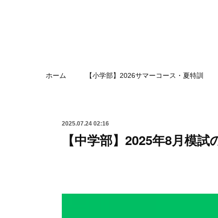
ホーム
【小学部】2026サマーコース・夏特訓
2025.07.24 02:16
【中学部】2025年8月模