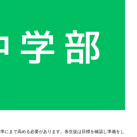
水準にまで高める必要があります。各生徒は目標を確認し準備をし