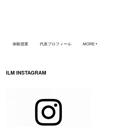
ミ
体験授業
代表プロフィール
MORE
ILM INSTAGRAM