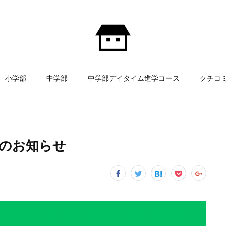
小学部
中学部
中学部デイタイム進学コース
クチコ
試のお知らせ