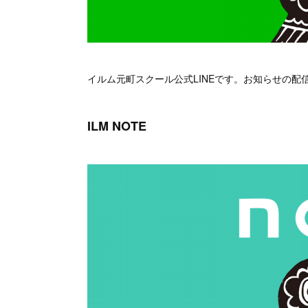
イルム元町スクール公式LINEです。お知らせの
ILM NOTE