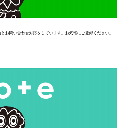
配信とお問い合わせ対応をしています。お気軽にご登録ください。