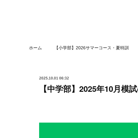
ホーム
【小学部】2026サマーコース・夏特訓
2025.10.01 06:32
【中学部】2025年10月模