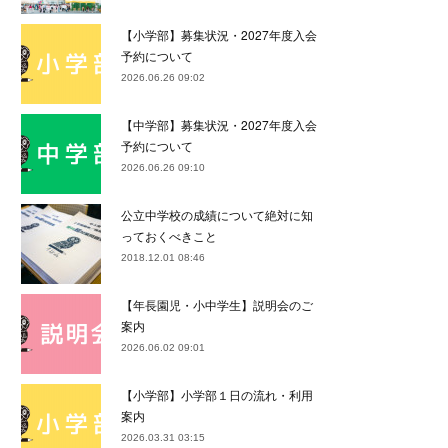
【小学部】募集状況・2027年度入会
予約について
2026.06.26 09:02
【中学部】募集状況・2027年度入会
予約について
2026.06.26 09:10
公立中学校の成績について絶対に知
っておくべきこと
2018.12.01 08:46
【年長園児・小中学生】説明会のご
案内
2026.06.02 09:01
【小学部】小学部１日の流れ・利用
案内
2026.03.31 03:15