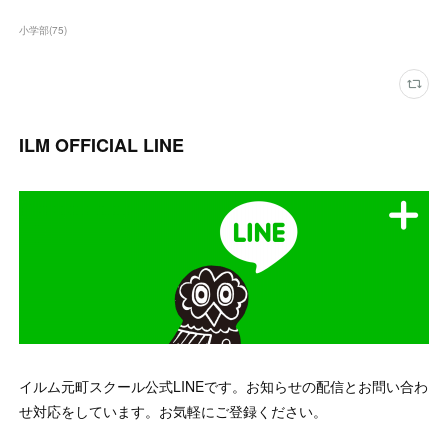
小学部
(
75
)
ILM OFFICIAL LINE
イルム元町スクール公式LINEです。お知らせの配信とお問い合わ
せ対応をしています。お気軽にご登録ください。