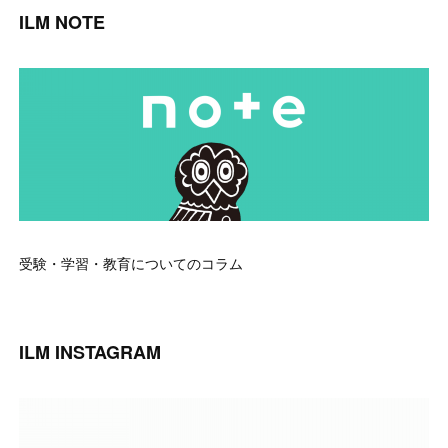
ILM NOTE
受験・学習・教育についてのコラム
ILM INSTAGRAM