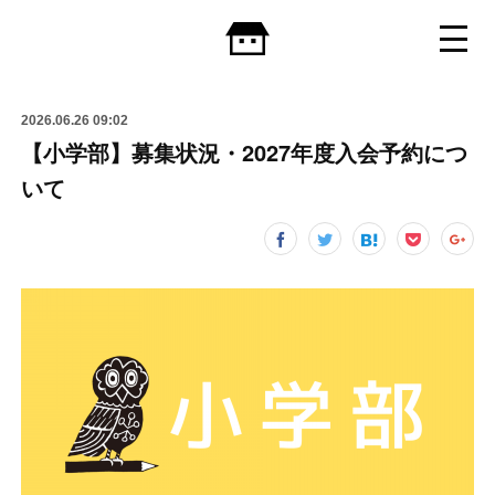
2026.06.26 09:02
【小学部】募集状況・2027年度入会予約につ
いて