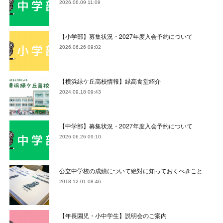
2026.06.09 11:09
【小学部】募集状況・2027年度入会予約について
2026.06.26 09:02
【横浜緑ケ丘高校情報】緑高食堂紹介
2024.09.18 09:43
【中学部】募集状況・2027年度入会予約について
2026.06.26 09:10
公立中学校の成績について絶対に知っておくべきこと
2018.12.01 08:46
【年長園児・小中学生】説明会のご案内