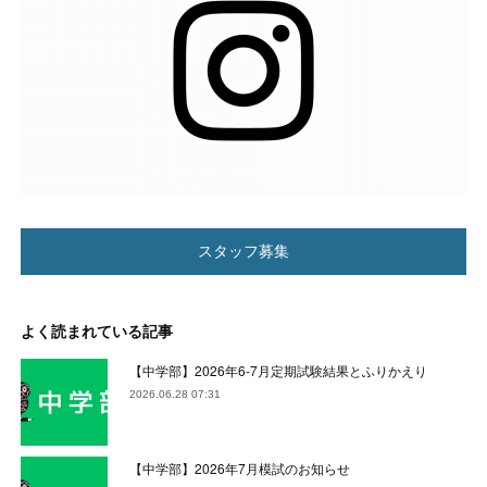
スタッフ募集
よく読まれている記事
【中学部】2026年6-7月定期試験結果とふりかえり
2026.06.28 07:31
【中学部】2026年7月模試のお知らせ