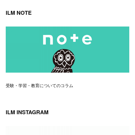
ILM NOTE
受験・学習・教育についてのコラム
ILM INSTAGRAM