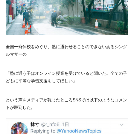
全国一斉休校をめぐり、塾に通わせることのできないあるシング
ルマザーの
「塾に通う子はオンライン授業を受けていると聞いた。全ての子
どもに平等な学習支援をしてほしい」
という声をメディアが報じたところSNSでは以下のようなコメン
トが殺到した。