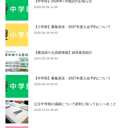
【中学部】2026年7月模試のお知らせ
2026.06.09 11:09
【小学部】募集状況・2027年度入会予約について
2026.06.26 09:02
【横浜緑ケ丘高校情報】緑高食堂紹介
2024.09.18 09:43
【中学部】募集状況・2027年度入会予約について
2026.06.26 09:10
公立中学校の成績について絶対に知っておくべきこと
2018.12.01 08:46