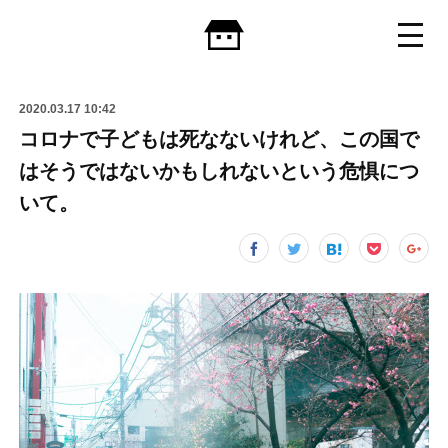
2020.03.17 10:42
コロナで子どもは死なないけれど、この国で
はそうではないかもしれないという危惧につ
いて。