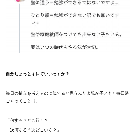
自分ちょっとキレていいっすか？
毎日の献立を考えるのに似てると思うんだよ親が子どもと毎日過
ごすってことは。
「何する？どこ行く？」
「次何する？次どこいく？」