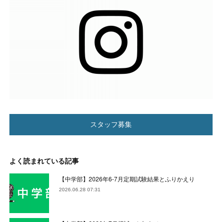
スタッフ募集
よく読まれている記事
【中学部】2026年6-7月定期試験結果とふりかえり
2026.06.28 07:31