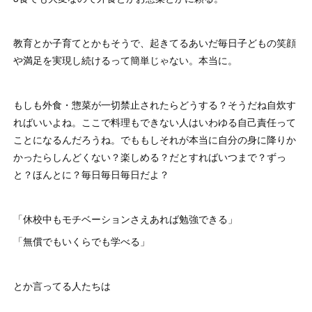
教育とか子育てとかもそうで、起きてるあいだ毎日子どもの笑顔
や満足を実現し続けるって簡単じゃない。本当に。
もしも外食・惣菜が一切禁止されたらどうする？そうだね自炊す
ればいいよね。ここで料理もできない人はいわゆる自己責任って
ことになるんだろうね。でももしそれが本当に自分の身に降りか
かったらしんどくない？楽しめる？だとすればいつまで？ずっ
と？ほんとに？毎日毎日毎日だよ？
「休校中もモチベーションさえあれば勉強できる」
「無償でもいくらでも学べる」
とか言ってる人たちは