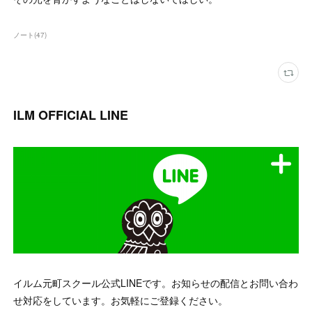
ノート
(
47
)
ILM OFFICIAL LINE
イルム元町スクール公式LINEです。お知らせの配信とお問い合わ
せ対応をしています。お気軽にご登録ください。