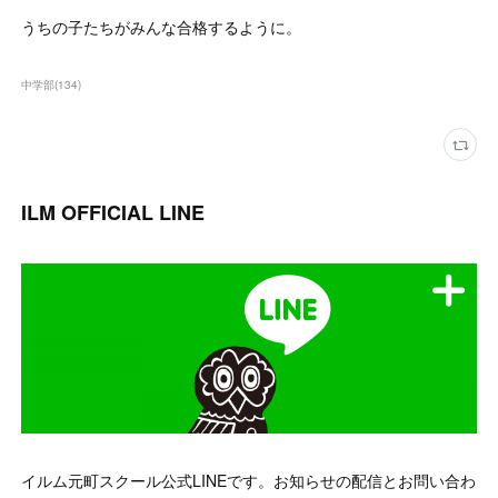
うちの子たちがみんな合格するように。
中学部
(
134
)
ILM OFFICIAL LINE
イルム元町スクール公式LINEです。お知らせの配信とお問い合わ