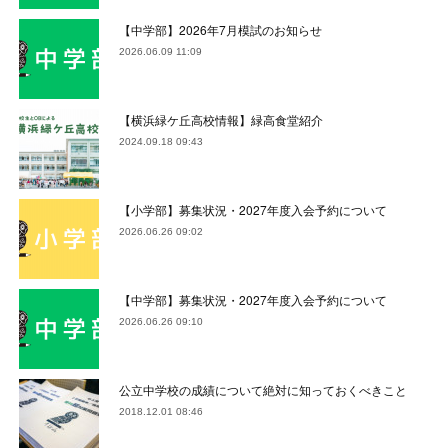
【中学部】2026年7月模試のお知らせ
2026.06.09 11:09
【横浜緑ケ丘高校情報】緑高食堂紹介
2024.09.18 09:43
【小学部】募集状況・2027年度入会予約について
2026.06.26 09:02
【中学部】募集状況・2027年度入会予約について
2026.06.26 09:10
公立中学校の成績について絶対に知っておくべきこと
2018.12.01 08:46