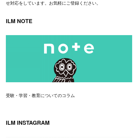
せ対応をしています。お気軽にご登録ください。
ILM NOTE
受験・学習・教育についてのコラム
ILM INSTAGRAM