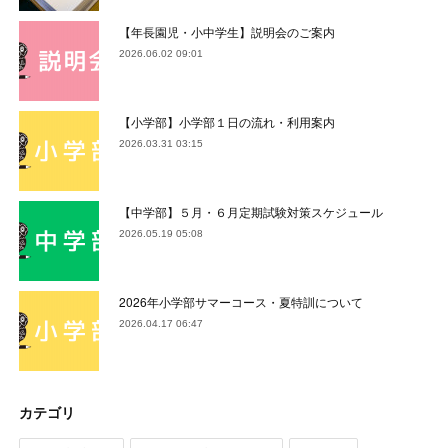
【年長園児・小中学生】説明会のご案内
2026.06.02 09:01
【小学部】小学部１日の流れ・利用案内
2026.03.31 03:15
【中学部】５月・６月定期試験対策スケジュール
2026.05.19 05:08
2026年小学部サマーコース・夏特訓について
2026.04.17 06:47
カテゴリ