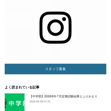
スタッフ募集
よく読まれている記事
【中学部】2026年6-7月定期試験結果とふりかえり
2026.06.28 07:31