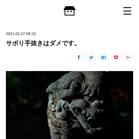
2021.01.27 09:32
サボり手抜きはダメです。