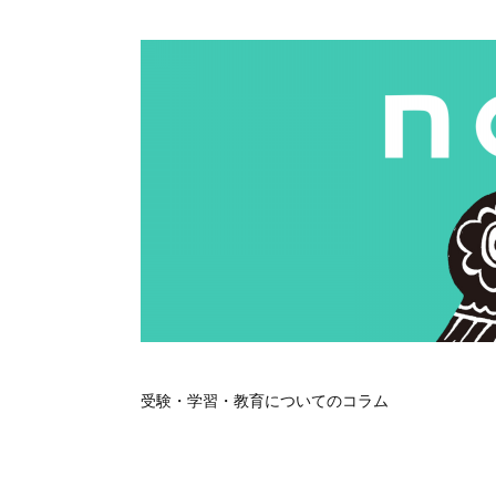
受験・学習・教育についてのコラム