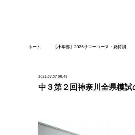
ホーム
【小学部】2026サマーコース・夏特訓
2021.07.07 06:49
中３第２回神奈川全県模試