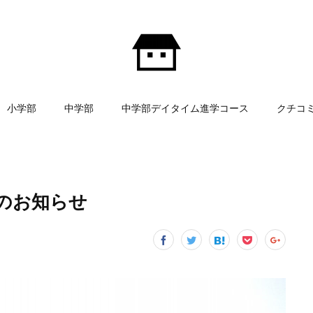
小学部
中学部
中学部デイタイム進学コース
クチコ
のお知らせ