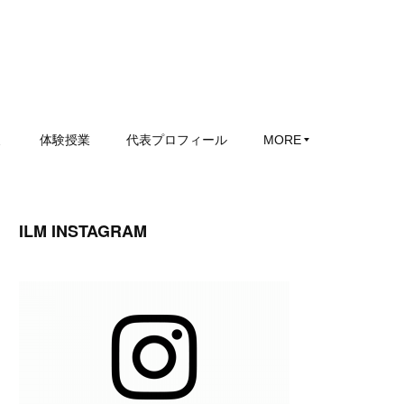
ミ
体験授業
代表プロフィール
MORE
ILM INSTAGRAM