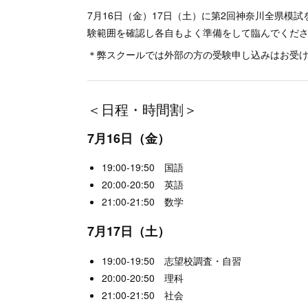
7月16日（金）17日（土）に第2回神奈川全県模
験範囲を確認し各自もよく準備をして臨んでくだ
＊弊スクールでは外部の方の受験申し込みはお受
＜日程・時間割＞
7月16日（金）
19:00-19:50 国語
20:00-20:50 英語
21:00-21:50 数学
7月17日（土）
19:00-19:50 志望校調査・自習
20:00-20:50 理科
21:00-21:50 社会