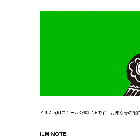
イルム元町スクール公式LINEです。お知らせの
ILM NOTE