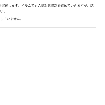
試を実施します。イルムでも入試対策課題を進めていきますが、試
さい。
けしていません。