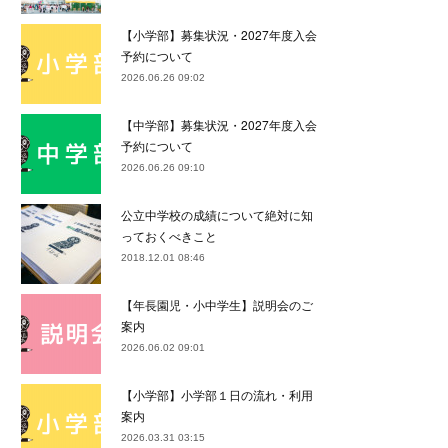
【小学部】募集状況・2027年度入会
予約について
2026.06.26 09:02
【中学部】募集状況・2027年度入会
予約について
2026.06.26 09:10
公立中学校の成績について絶対に知
っておくべきこと
2018.12.01 08:46
【年長園児・小中学生】説明会のご
案内
2026.06.02 09:01
【小学部】小学部１日の流れ・利用
案内
2026.03.31 03:15