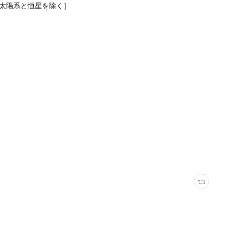
、太陽系と恒星を除く］