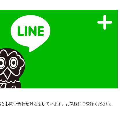
配信とお問い合わせ対応をしています。お気軽にご登録ください。