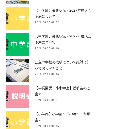
【小学部】募集状況・2027年度入会
予約について
2026.06.26 09:02
【中学部】募集状況・2027年度入会
予約について
2026.06.26 09:10
公立中学校の成績について絶対に知
っておくべきこと
2018.12.01 08:46
【年長園児・小中学生】説明会のご
案内
2026.06.02 09:01
【小学部】小学部１日の流れ・利用
案内
2026.03.31 03:15