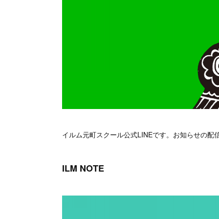
イルム元町スクール公式LINEです。お知らせの
ILM NOTE