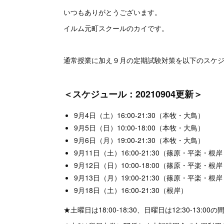
いつもありがとうございます。
イルム元町スクールのカイです。
通常授業に加え９月の定期試験対策を以下のスケ
＜スケジュール：20210904更新＞
9月4日（土）16:00-21:30（本牧・大鳥）
9月5日（日）10:00-18:00（本牧・大鳥）
9月6日（月）19:00-21:30（本牧・大鳥）
9月11日（土）16:00-21:30（篠原・平楽・根
9月12日（日）10:00-18:00（篠原・平楽・根
9月13日（月）19:00-21:30（篠原・平楽・根
9月18日（土）16:00-21:30（根岸）
★土曜日は18:00-18:30、日曜日は12:30-13