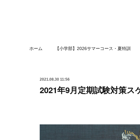
ホーム
【小学部】2026サマーコース・夏特訓
2021.08.30 11:56
2021年9月定期試験対策