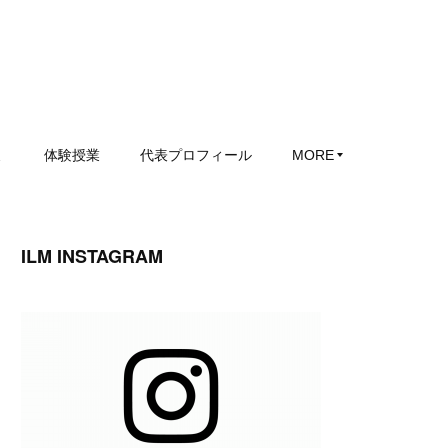
ミ
体験授業
代表プロフィール
MORE
ILM INSTAGRAM