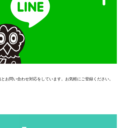
配信とお問い合わせ対応をしています。お気軽にご登録ください。