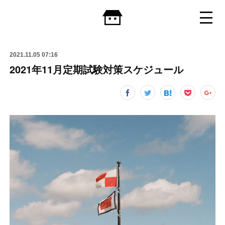
2021.11.05 07:16
2021年11月定期試験対策スケジュール