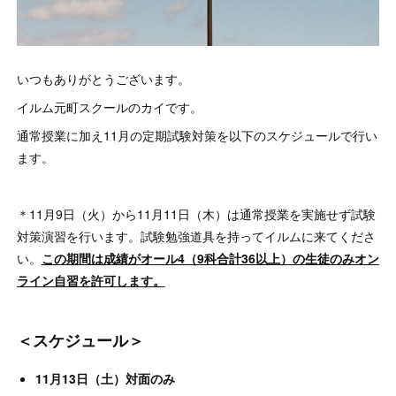
いつもありがとうございます。
イルム元町スクールのカイです。
通常授業に加え11月の定期試験対策を以下のスケジュールで行い
ます。
＊11月9日（火）から11月11日（木）は通常授業を実施せず試験
対策演習を行います。試験勉強道具を持ってイルムに来てくださ
い。
この期間は成績がオール4（9科合計36以上）の生徒のみオン
ライン自習を許可します。
＜スケジュール＞
11月13日（土）対面のみ