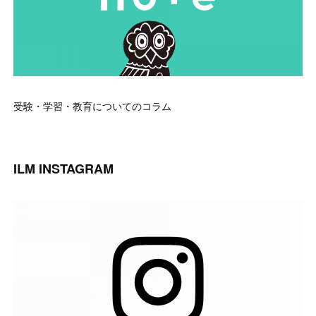
受験・学習・教育についてのコラム
ILM INSTAGRAM