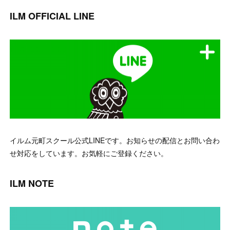
ILM OFFICIAL LINE
イルム元町スクール公式LINEです。お知らせの配信とお問い合わ
せ対応をしています。お気軽にご登録ください。
ILM NOTE