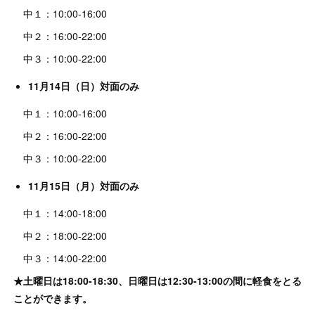
中１：10:00-16:00
中２：16:00-22:00
中３：10:00-22:00
11月14日（日）対面のみ
中１：10:00-16:00
中２：16:00-22:00
中３：10:00-22:00
11月15日（月）対面のみ
中１：14:00-18:00
中２：18:00-22:00
中３：14:00-22:00
★土曜日は18:00-18:30、日曜日は12:30-13:00の間に軽食をとる
ことができます。