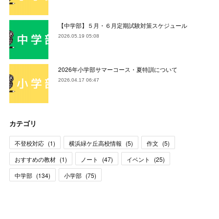
【中学部】５月・６月定期試験対策スケジュール
2026.05.19 05:08
2026年小学部サマーコース・夏特訓について
2026.04.17 06:47
カテゴリ
不登校対応
(
1
)
横浜緑ケ丘高校情報
(
5
)
作文
(
5
)
おすすめの教材
(
1
)
ノート
(
47
)
イベント
(
25
)
中学部
(
134
)
小学部
(
75
)