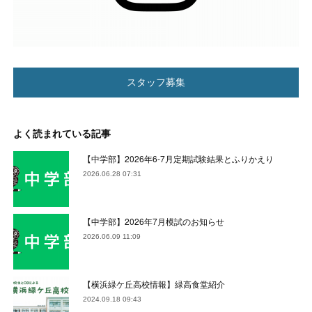
スタッフ募集
よく読まれている記事
【中学部】2026年6-7月定期試験結果とふりかえり
2026.06.28 07:31
【中学部】2026年7月模試のお知らせ
2026.06.09 11:09
【横浜緑ケ丘高校情報】緑高食堂紹介
2024.09.18 09:43