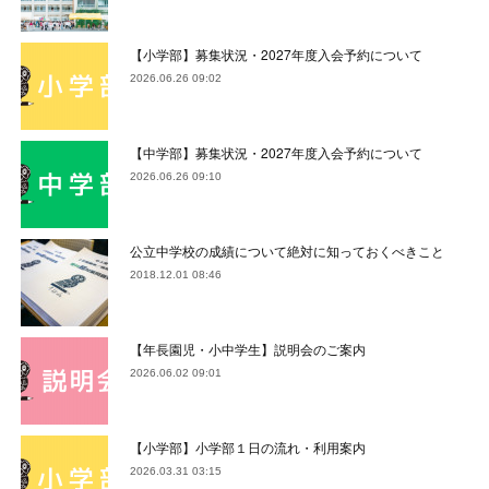
【小学部】募集状況・2027年度入会予約について
2026.06.26 09:02
【中学部】募集状況・2027年度入会予約について
2026.06.26 09:10
公立中学校の成績について絶対に知っておくべきこと
2018.12.01 08:46
【年長園児・小中学生】説明会のご案内
2026.06.02 09:01
【小学部】小学部１日の流れ・利用案内
2026.03.31 03:15