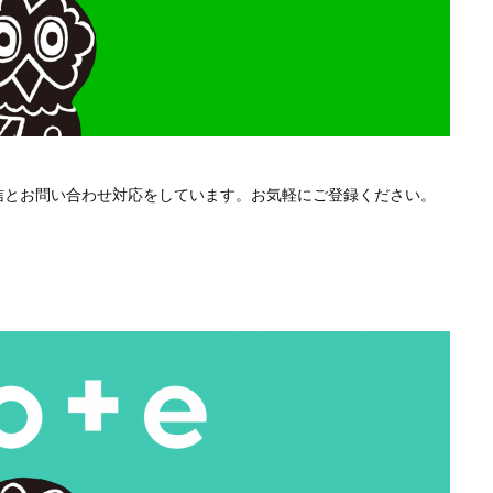
配信とお問い合わせ対応をしています。お気軽にご登録ください。