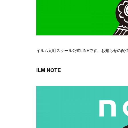
イルム元町スクール公式LINEです。お知らせの
ILM NOTE