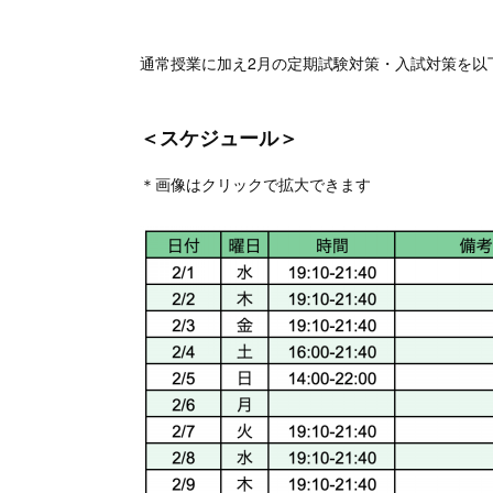
通常授業に加え2月の定期試験対策・入試対策を以
＜スケジュール＞
＊画像はクリックで拡大できます