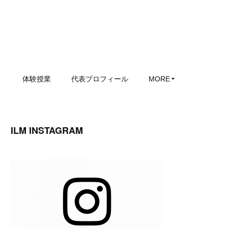
ミ
体験授業
代表プロフィール
MORE
ILM INSTAGRAM