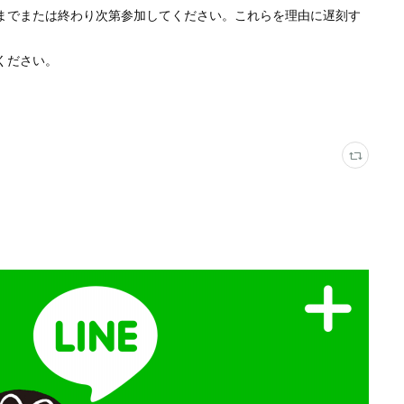
までまたは終わり次第参加してください。これらを理由に遅刻す
ください。