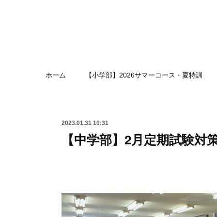
ホーム
【小学部】2026サマーコース・夏特訓
2023.01.31 10:31
【中学部】2月定期試験対