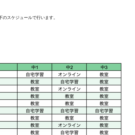
下のスケジュールで行います。