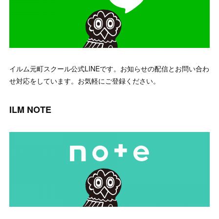
イルム元町スクール公式LINEです。お知らせの配信とお問い合わ
せ対応をしています。お気軽にご登録ください。
ILM NOTE