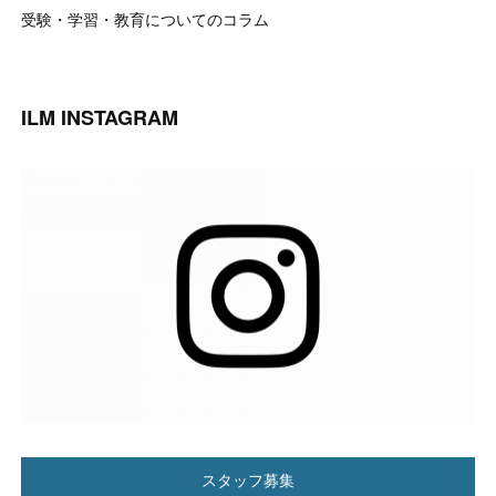
受験・学習・教育についてのコラム
ILM INSTAGRAM
スタッフ募集