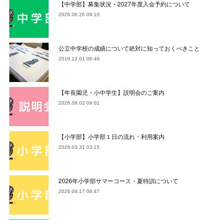
【中学部】募集状況・2027年度入会予約について
2026.06.26 09:10
公立中学校の成績について絶対に知っておくべきこと
2018.12.01 08:46
【年長園児・小中学生】説明会のご案内
2026.06.02 09:01
【小学部】小学部１日の流れ・利用案内
2026.03.31 03:15
2026年小学部サマーコース・夏特訓について
2026.04.17 06:47