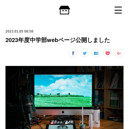
2023.01.05 08:58
2023年度中学部webページ公開しました