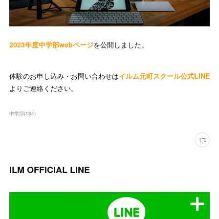
2023年度中学部webページ
を公開しました。
体験のお申し込み・お問い合わせは
イルム元町スクール公式LINE
よりご連絡ください。
中学部
(
134
)
ILM OFFICIAL LINE