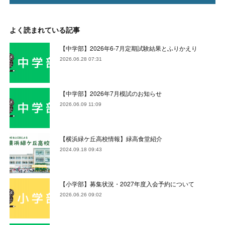
よく読まれている記事
【中学部】2026年6-7月定期試験結果とふりかえり
2026.06.28 07:31
【中学部】2026年7月模試のお知らせ
2026.06.09 11:09
【横浜緑ケ丘高校情報】緑高食堂紹介
2024.09.18 09:43
【小学部】募集状況・2027年度入会予約について
2026.06.26 09:02