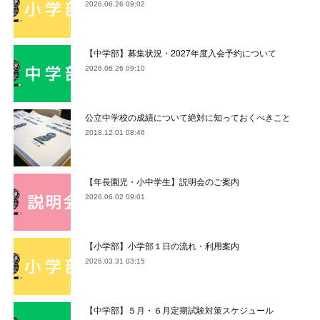
2026.06.26 09:02
【中学部】募集状況・2027年度入会予約について
2026.06.26 09:10
公立中学校の成績について絶対に知っておくべきこと
2018.12.01 08:46
【年長園児・小中学生】説明会のご案内
2026.06.02 09:01
【小学部】小学部１日の流れ・利用案内
2026.03.31 03:15
【中学部】５月・６月定期試験対策スケジュール