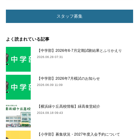
スタッフ募集
よく読まれている記事
【中学部】2026年6-7月定期試験結果とふりかえり
2026.06.28 07:31
【中学部】2026年7月模試のお知らせ
2026.06.09 11:09
【横浜緑ケ丘高校情報】緑高食堂紹介
2024.09.18 09:43
【小学部】募集状況・2027年度入会予約について