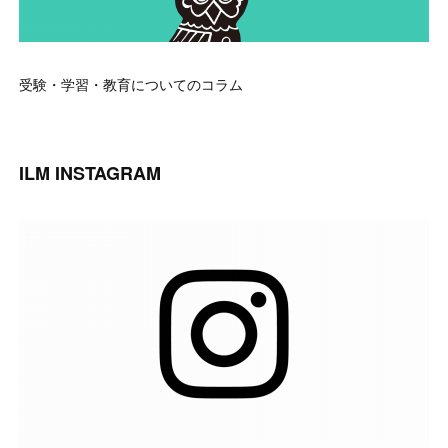
受験・学習・教育についてのコラム
ILM INSTAGRAM