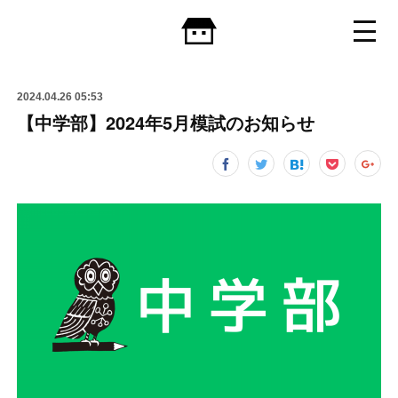
2024.04.26 05:53
【中学部】2024年5月模試のお知らせ