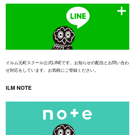
イルム元町スクール公式LINEです。お知らせの配信とお問い合わ
せ対応をしています。お気軽にご登録ください。
ILM NOTE