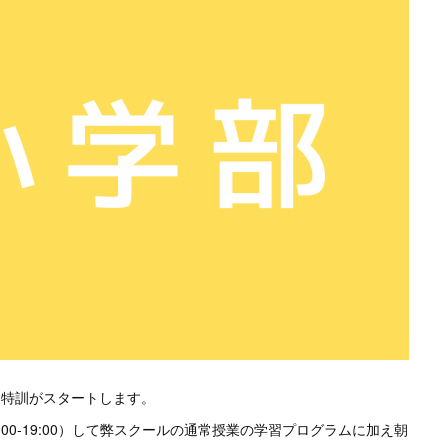
・夏特訓がスタートします。
00-19:00）して弊スクールの通常授業の学習プログラムに加え朝