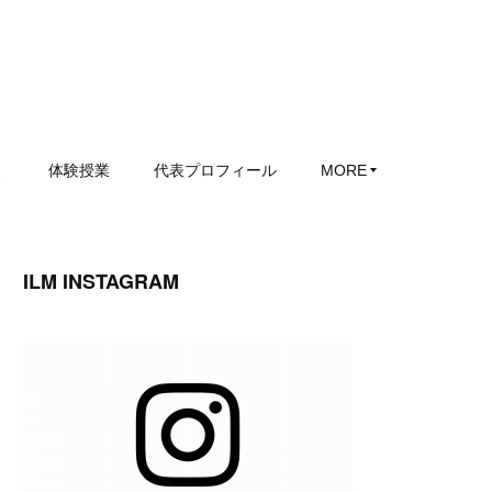
ミ
体験授業
代表プロフィール
MORE
ILM INSTAGRAM