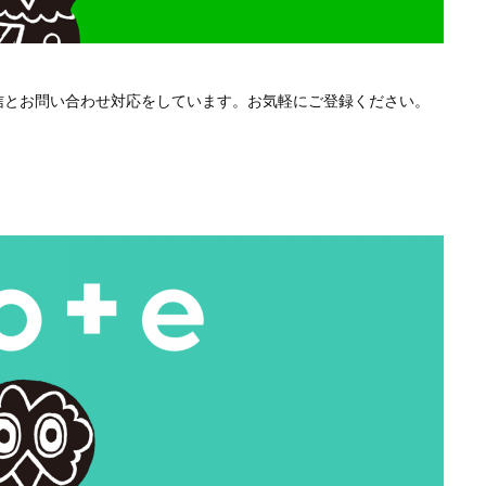
配信とお問い合わせ対応をしています。お気軽にご登録ください。