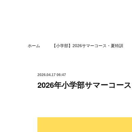
ホーム
【小学部】2026サマーコース・夏特訓
2026.04.17 06:47
2026年小学部サマーコー