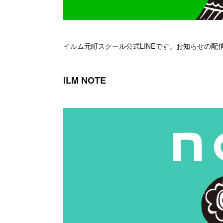
イルム元町スクール公式LINEです。お知らせの
ILM NOTE