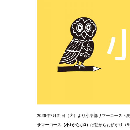
2026年7月21日（火）より小学部サマーコース
サマーコース（小1から小3）
は朝からお預かり（8: