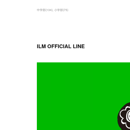
中学部
(
134
)
小学部
(
75
)
ILM OFFICIAL LINE