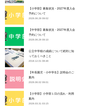
【小学部】募集状況・2027年度入会
予約について
2026.06.26 09:02
【中学部】募集状況・2027年度入会
予約について
2026.06.26 09:10
公立中学校の成績について絶対に知
っておくべきこと
2018.12.01 08:46
【年長園児・小中学生】説明会のご
案内
2026.06.02 09:01
【小学部】小学部１日の流れ・利用
案内
2026.03.31 03:15