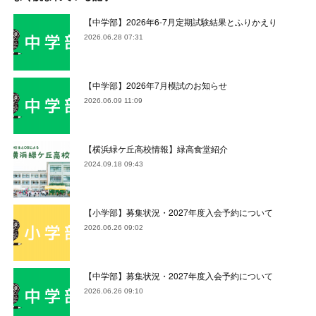
【中学部】2026年6-7月定期試験結果とふりかえり
2026.06.28 07:31
【中学部】2026年7月模試のお知らせ
2026.06.09 11:09
【横浜緑ケ丘高校情報】緑高食堂紹介
2024.09.18 09:43
【小学部】募集状況・2027年度入会予約について
2026.06.26 09:02
【中学部】募集状況・2027年度入会予約について
2026.06.26 09:10