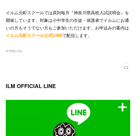
イルム元町スクールでは原則毎月『神奈川県高校入試説明会』を
開催しています。対象は小中学生の生徒・保護者でイルムにお通
いの方もそうでない方もご参加いただけます。お申込みの案内は
イルム元町スクール公式LINE
で配信します。
中学部
(
134
)
ILM OFFICIAL LINE