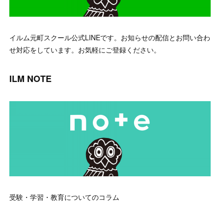
イルム元町スクール公式LINEです。お知らせの配信とお問い合わ
せ対応をしています。お気軽にご登録ください。
ILM NOTE
受験・学習・教育についてのコラム