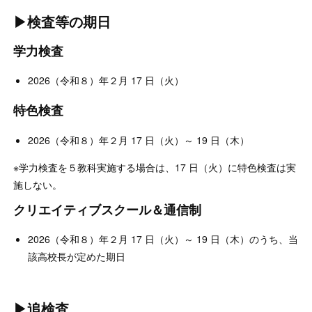
▶検査等の期日
学力検査
2026（令和８）年２月 17 日（火）
特色検査
2026（令和８）年２月 17 日（火）～ 19 日（木）
※学力検査を５教科実施する場合は、17 日（火）に特色検査は実
施しない。
クリエイティブスクール＆通信制
2026（令和８）年２月 17 日（火）～ 19 日（木）のうち、当
該高校長が定めた期日
▶追検査