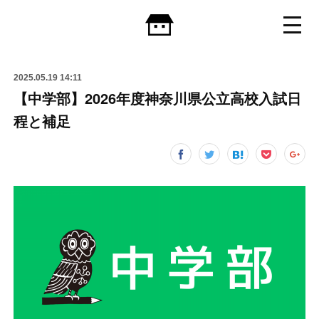
2025.05.19 14:11
【中学部】2026年度神奈川県公立高校入試日
程と補足