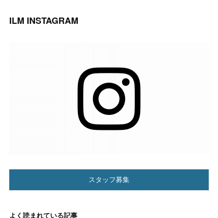
ILM INSTAGRAM
スタッフ募集
よく読まれている記事