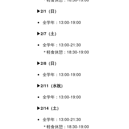
▶2/1（日）
全学年：13:00-19:00
▶2/7（土）
全学年：13:00-21:30
＊軽食休憩：18:30-19:00
▶2/8（日）
全学年：13:00-19:00
▶2/11（水祝）
全学年：13:00-19:00
▶2/14（土）
全学年：13:00-21:30
＊軽食休憩：18:30-19:00