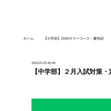
ホーム
【小学部】2026サマーコース・夏特訓
2026.01.25 08:40
【中学部】２月入試対策・