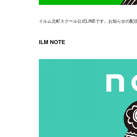
イルム元町スクール公式LINEです。お知らせの
ILM NOTE