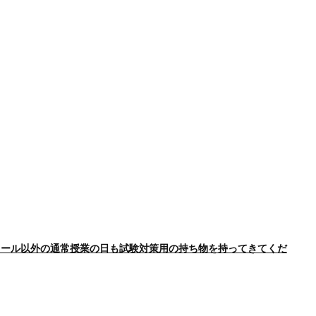
ュール以外の通常授業の日も試験対策用の持ち物を持ってきてくだ