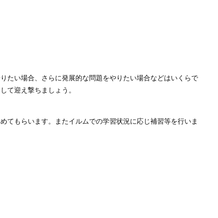
やりたい場合、さらに発展的な問題をやりたい場合などはいくらで
をして迎え撃ちましょう。
進めてもらいます。またイルムでの学習状況に応じ補習等を行いま