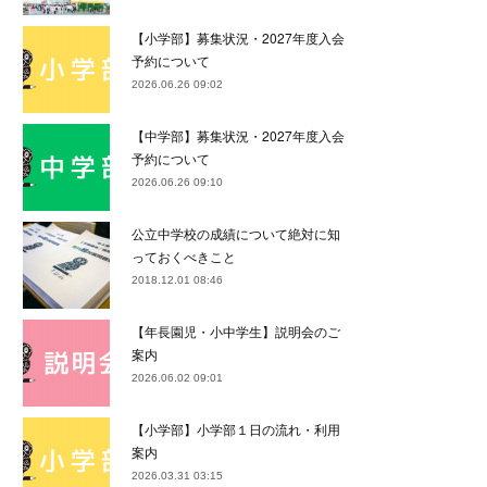
【小学部】募集状況・2027年度入会
予約について
2026.06.26 09:02
【中学部】募集状況・2027年度入会
予約について
2026.06.26 09:10
公立中学校の成績について絶対に知
っておくべきこと
2018.12.01 08:46
【年長園児・小中学生】説明会のご
案内
2026.06.02 09:01
【小学部】小学部１日の流れ・利用
案内
2026.03.31 03:15