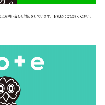
配信とお問い合わせ対応をしています。お気軽にご登録ください。