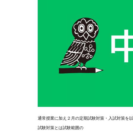
通常授業に加え２月の定期試験対策・入試対策を
試験対策とは試験範囲の