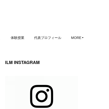
ミ
体験授業
代表プロフィール
MORE
ILM INSTAGRAM