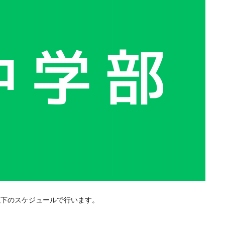
以下のスケジュールで行います。