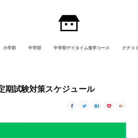
小学部
中学部
中学部デイタイム進学コース
クチコ
定期試験対策スケジュール