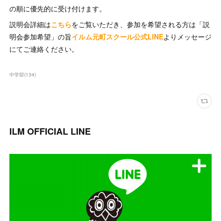
の順に優先的に受け付けます。
説明会詳細は
こちら
をご覧いただき、参加を希望される方は「説
明会参加希望」の旨
イルム元町スクール公式LINE
よりメッセージ
にてご連絡ください。
中学部
(
134
)
ILM OFFICIAL LINE