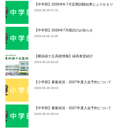
【中学部】2026年6-7月定期試験結果とふりかえり
2026.06.28 07:31
【中学部】2026年7月模試のお知らせ
2026.06.09 11:09
【横浜緑ケ丘高校情報】緑高食堂紹介
2024.09.18 09:43
【小学部】募集状況・2027年度入会予約について
2026.06.26 09:02
【中学部】募集状況・2027年度入会予約について
2026.06.26 09:10