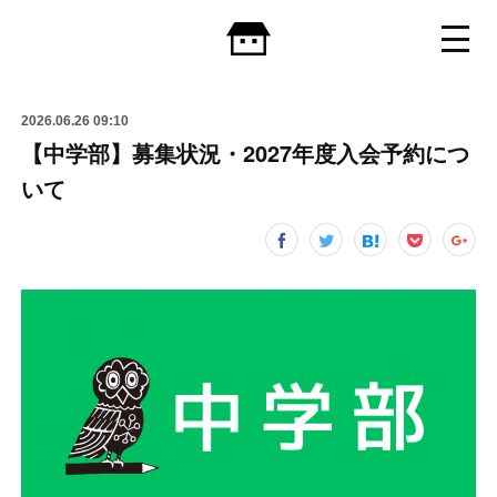
2026.06.26 09:10
【中学部】募集状況・2027年度入会予約につ
いて