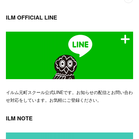
ILM OFFICIAL LINE
イルム元町スクール公式LINEです。お知らせの配信とお問い合わ
せ対応をしています。お気軽にご登録ください。
ILM NOTE