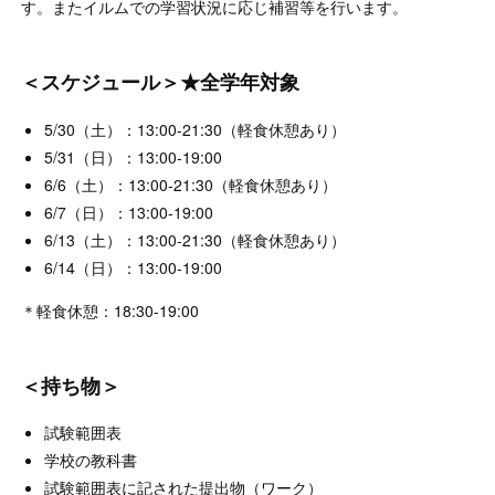
す。またイルムでの学習状況に応じ補習等を行います。
＜スケジュール＞★全学年対象
5/30（土）：13:00-21:30（軽食休憩あり）
5/31（日）：13:00-19:00
6/6（土）：13:00-21:30（軽食休憩あり）
6/7（日）：13:00-19:00
6/13（土）：13:00-21:30（軽食休憩あり）
6/14（日）：13:00-19:00
＊軽食休憩：18:30-19:00
＜持ち物＞
試験範囲表
学校の教科書
試験範囲表に記された提出物（ワーク）