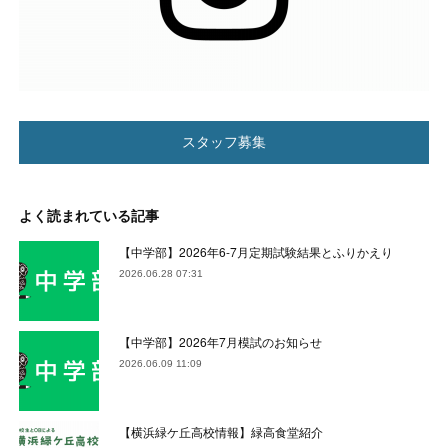
スタッフ募集
よく読まれている記事
【中学部】2026年6-7月定期試験結果とふりかえり
2026.06.28 07:31
【中学部】2026年7月模試のお知らせ
2026.06.09 11:09
【横浜緑ケ丘高校情報】緑高食堂紹介