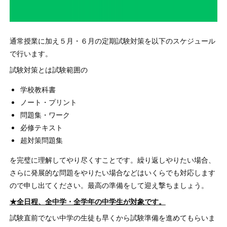
通常授業に加え５月・６月の定期試験対策を以下のスケジュール
で行います。
試験対策とは試験範囲の
学校教科書
ノート・プリント
問題集・ワーク
必修テキスト
超対策問題集
を完璧に理解してやり尽くすことです。繰り返しやりたい場合、
さらに発展的な問題をやりたい場合などはいくらでも対応します
ので申し出てください。最高の準備をして迎え撃ちましょう。
★全日程、全中学・全学年の中学生が対象です。
試験直前でない中学の生徒も早くから試験準備を進めてもらいま