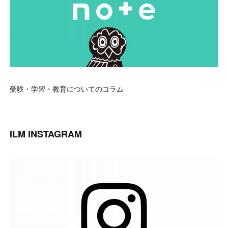
受験・学習・教育についてのコラム
ILM INSTAGRAM