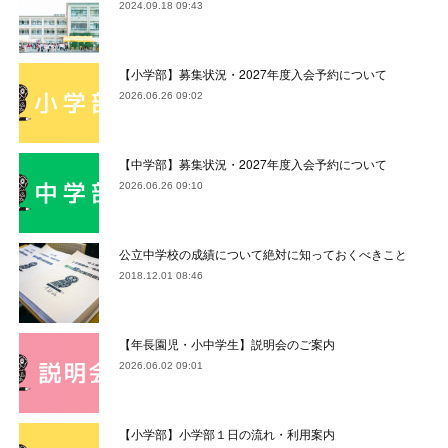
2024.09.18 09:43
【小学部】募集状況・2027年度入会予約について
2026.06.26 09:02
【中学部】募集状況・2027年度入会予約について
2026.06.26 09:10
公立中学校の成績について絶対に知っておくべきこと
2018.12.01 08:46
【年長園児・小中学生】説明会のご案内
2026.06.02 09:01
【小学部】小学部１日の流れ・利用案内