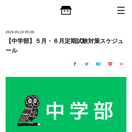
2026.05.19 05:08
【中学部】５月・６月定期試験対策スケジュ
ール