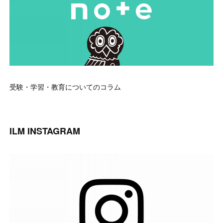
受験・学習・教育についてのコラム
ILM INSTAGRAM