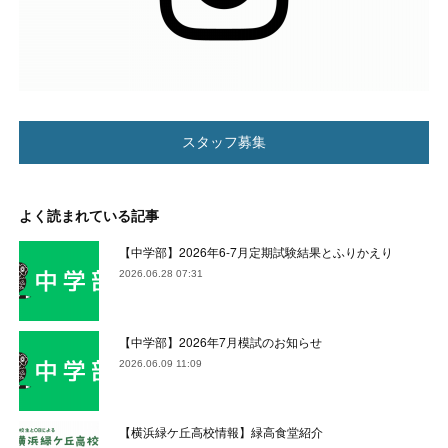
スタッフ募集
よく読まれている記事
【中学部】2026年6-7月定期試験結果とふりかえり
2026.06.28 07:31
【中学部】2026年7月模試のお知らせ
2026.06.09 11:09
【横浜緑ケ丘高校情報】緑高食堂紹介