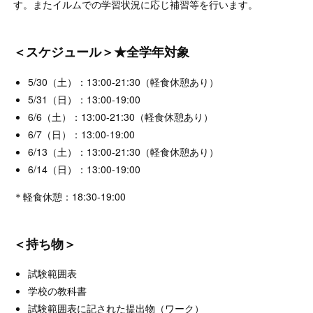
す。またイルムでの学習状況に応じ補習等を行います。
＜スケジュール＞★全学年対象
5/30（土）：13:00-21:30（軽食休憩あり）
5/31（日）：13:00-19:00
6/6（土）：13:00-21:30（軽食休憩あり）
6/7（日）：13:00-19:00
6/13（土）：13:00-21:30（軽食休憩あり）
6/14（日）：13:00-19:00
＊軽食休憩：18:30-19:00
＜持ち物＞
試験範囲表
学校の教科書
試験範囲表に記された提出物（ワーク）