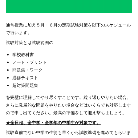
通常授業に加え５月・６月の定期試験対策を以下のスケジュール
で行います。
試験対策とは試験範囲の
学校教科書
ノート・プリント
問題集・ワーク
必修テキスト
超対策問題集
を完璧に理解してやり尽くすことです。繰り返しやりたい場合、
さらに発展的な問題をやりたい場合などはいくらでも対応します
ので申し出てください。最高の準備をして迎え撃ちましょう。
★全日程、全中学・全学年の中学生が対象です。
試験直前でない中学の生徒も早くから試験準備を進めてもらいま