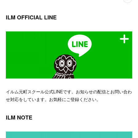
ILM OFFICIAL LINE
イルム元町スクール公式LINEです。お知らせの配信とお問い合わ
せ対応をしています。お気軽にご登録ください。
ILM NOTE