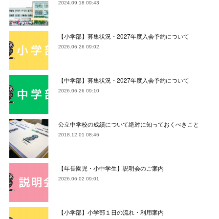
2024.09.18 09:43
【小学部】募集状況・2027年度入会予約について
2026.06.26 09:02
【中学部】募集状況・2027年度入会予約について
2026.06.26 09:10
公立中学校の成績について絶対に知っておくべきこと
2018.12.01 08:46
【年長園児・小中学生】説明会のご案内
2026.06.02 09:01
【小学部】小学部１日の流れ・利用案内