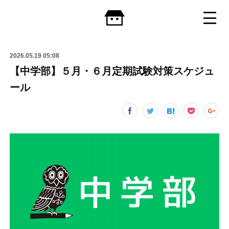
2026.05.19 05:08
【中学部】５月・６月定期試験対策スケジュ
ール