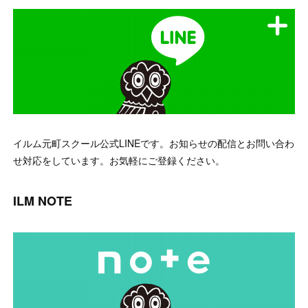
イルム元町スクール公式LINEです。お知らせの配信とお問い合わ
せ対応をしています。お気軽にご登録ください。
ILM NOTE