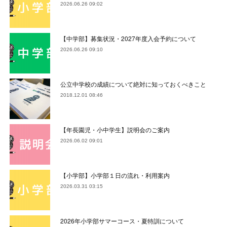
2026.06.26 09:02
【中学部】募集状況・2027年度入会予約について
2026.06.26 09:10
公立中学校の成績について絶対に知っておくべきこと
2018.12.01 08:46
【年長園児・小中学生】説明会のご案内
2026.06.02 09:01
【小学部】小学部１日の流れ・利用案内
2026.03.31 03:15
2026年小学部サマーコース・夏特訓について