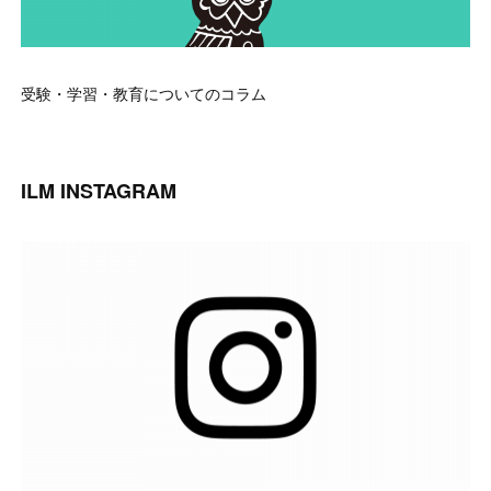
受験・学習・教育についてのコラム
ILM INSTAGRAM