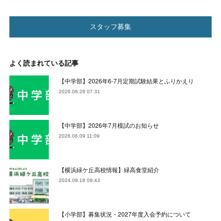
スタッフ募集
よく読まれている記事
【中学部】2026年6-7月定期試験結果とふりかえり
2026.06.28 07:31
【中学部】2026年7月模試のお知らせ
2026.06.09 11:09
【横浜緑ケ丘高校情報】緑高食堂紹介
2024.09.18 09:43
【小学部】募集状況・2027年度入会予約について