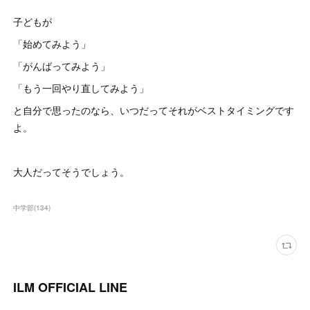
子どもが
「始めてみよう」
「がんばってみよう」
「もう一回やり直してみよう」
と自分で思ったのなら、いつだってそれがベストタイミングです
よ。
大人だってそうでしょう。
中学部
(
134
)
ILM OFFICIAL LINE