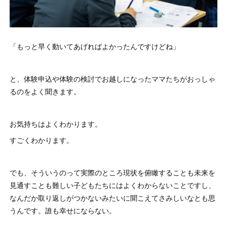
「もっと早く動いてあげればよかったんですけどね」
と、体験申込や体験の検討でお越しになったママたちがおっしゃ
るのをよく聞きます。
お気持ちはよくわかります。
すごくわかります。
でも、そういうのって実際のところ現状を俯瞰することも未来を
見通すことも難しい子どもたちにはよくわからないことですし、
なんだか取り返しがつかないみたいに聞こえてさみしいなとも思
うんです。誰も幸せにならない。