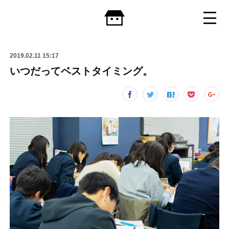
2019.02.11 15:17
いつだってベストタイミング。