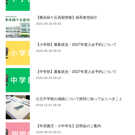
【横浜緑ケ丘高校情報】緑高食堂紹介
2024.09.18 09:43
【小学部】募集状況・2027年度入会予約について
2026.06.26 09:02
【中学部】募集状況・2027年度入会予約について
2026.06.26 09:10
公立中学校の成績について絶対に知っておくべきこと
2018.12.01 08:46
【年長園児・小中学生】説明会のご案内
2026.06.02 09:01