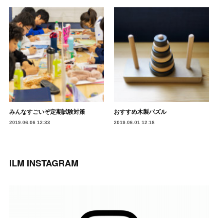
みんなすごいぞ定期試験対策
おすすめ木製パズル
2019.06.06 12:33
2019.06.01 12:18
ILM INSTAGRAM