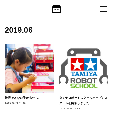
2019
.
06
挨拶できない子が来たら。
タミヤロボットスクールオープンス
クールを開催しました。
2019.06.22 11:46
2019.06.18 12:43