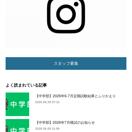
スタッフ募集
よく読まれている記事
【中学部】2026年6-7月定期試験結果とふりかえり
2026.06.28 07:31
【中学部】2026年7月模試のお知らせ
2026.06.09 11:09