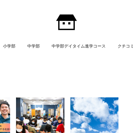
小学部
中学部
中学部デイタイム進学コース
クチコ