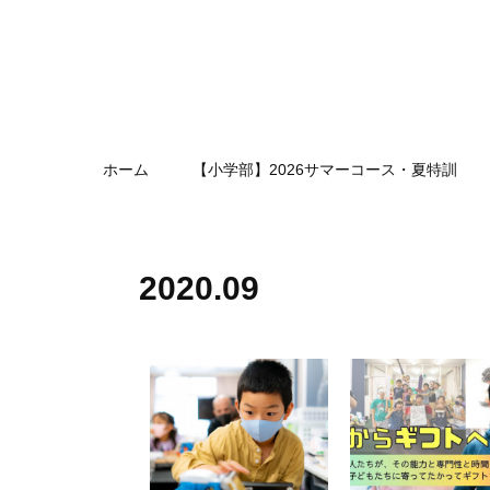
ホーム
【小学部】2026サマーコース・夏特訓
2020
.
09