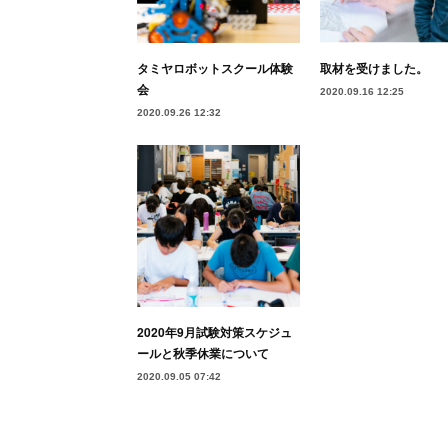
タミヤロボットスクール体験
取材を受けました。
会
2020.09.16 12:25
2020.09.26 12:32
2020年9月試験対策スケジュ
ールと秋季休業について
2020.09.05 07:42