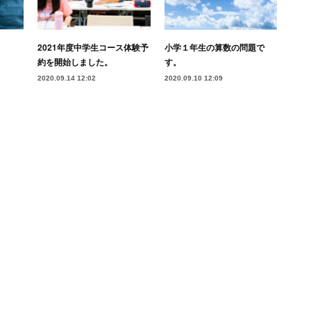
2021年度中学生コース体験予
小学１年生の算数の問題で
約を開始しました。
す。
2020.09.14 12:02
2020.09.10 12:09