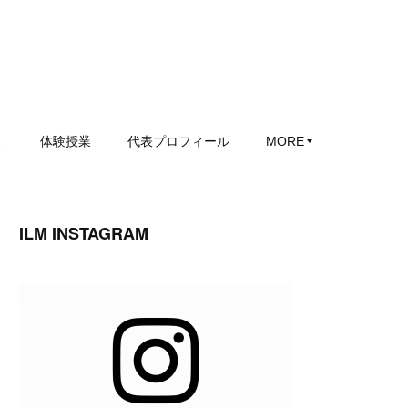
ミ
体験授業
代表プロフィール
MORE
ILM INSTAGRAM