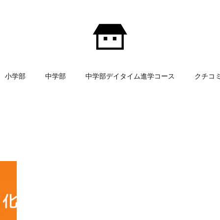
小学部
中学部
中学部デイタイム進学コース
クチコ