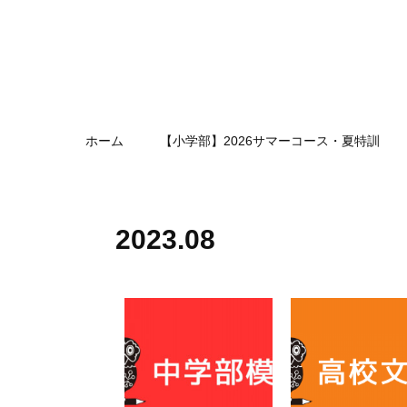
ホーム
【小学部】2026サマーコース・夏特訓
2023
.
08