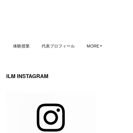
ミ
体験授業
代表プロフィール
MORE
ILM INSTAGRAM