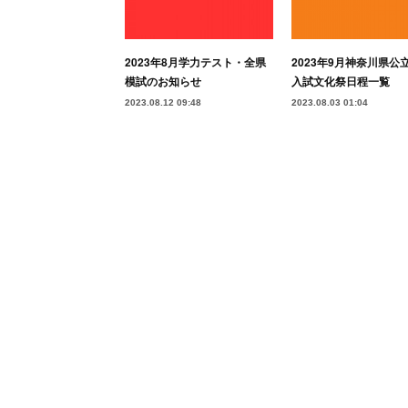
2023年8月学力テスト・全県
2023年9月神奈川県公
模試のお知らせ
入試文化祭日程一覧
2023.08.12 09:48
2023.08.03 01:04