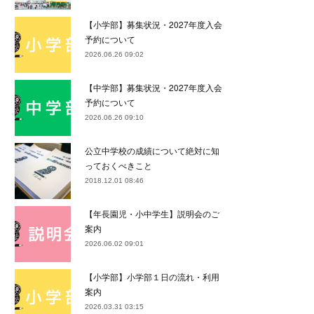
【小学部】募集状況・2027年度入会
予約について
2026.06.26 09:02
【中学部】募集状況・2027年度入会
予約について
2026.06.26 09:10
公立中学校の成績について絶対に知
っておくべきこと
2018.12.01 08:46
【年長園児・小中学生】説明会のご
案内
2026.06.02 09:01
【小学部】小学部１日の流れ・利用
案内
2026.03.31 03:15