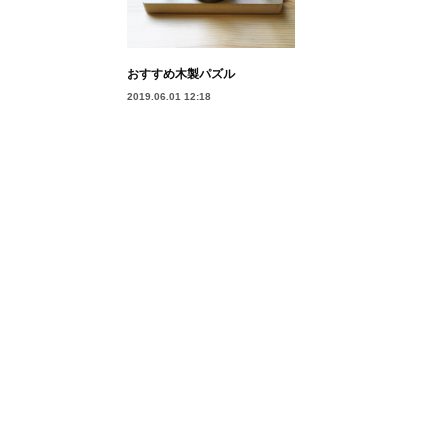
おすすめ木製パズル
2019.06.01 12:18