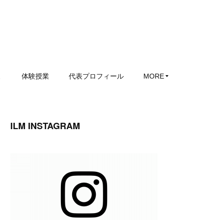
ミ
体験授業
代表プロフィール
MORE
ILM INSTAGRAM