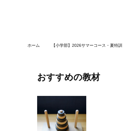
ホーム
【小学部】2026サマーコース・夏特訓
おすすめの教材