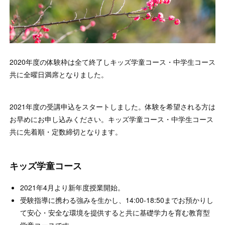
2020年度の体験枠は全て終了しキッズ学童コース・中学生コース
共に全曜日満席となりました。
2021年度の受講申込をスタートしました。体験を希望される方は
お早めにお申し込みください。キッズ学童コース・中学生コース
共に先着順・定数締切となります。
キッズ学童コース
2021年4月より新年度授業開始。
受験指導に携わる強みを生かし、14:00-18:50までお預かりし
て安心・安全な環境を提供すると共に基礎学力を育む教育型
学童コースです。