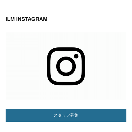
ILM INSTAGRAM
スタッフ募集