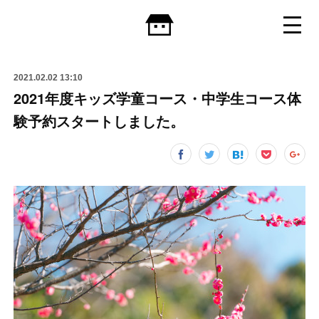
2021.02.02 13:10
2021年度キッズ学童コース・中学生コース体
験予約スタートしました。