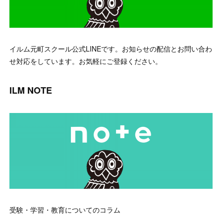
イルム元町スクール公式LINEです。お知らせの配信とお問い合わ
せ対応をしています。お気軽にご登録ください。
ILM NOTE
受験・学習・教育についてのコラム