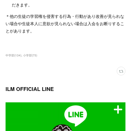
だきます。
＊他の生徒の学習権を侵害する行為・行動があり改善が見られな
い場合や生徒本人に意欲が見られない場合は入会をお断りするこ
とがあります。
中学部
(
134
)
小学部
(
75
)
ILM OFFICIAL LINE