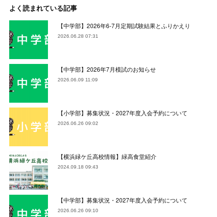
よく読まれている記事
【中学部】2026年6-7月定期試験結果とふりかえり
2026.06.28 07:31
【中学部】2026年7月模試のお知らせ
2026.06.09 11:09
【小学部】募集状況・2027年度入会予約について
2026.06.26 09:02
【横浜緑ケ丘高校情報】緑高食堂紹介
2024.09.18 09:43
【中学部】募集状況・2027年度入会予約について
2026.06.26 09:10