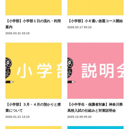
【小学部】小学部１日の流れ・利用
【小学部】小６通い放題コース開始
案内
2026.03.17 09:10
2026.03.31 03:15
【小学部】３月・４月の預かりと授
【小中学生・保護者対象】神奈川県
業について
高校入試の仕組みと対策説明会
2026.01.21 13:15
2025.12.08 05:43