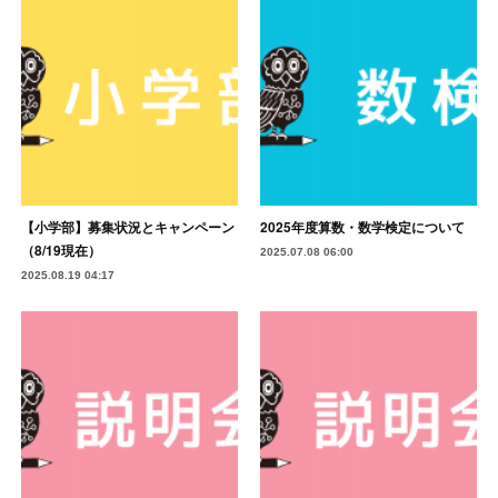
【小学部】募集状況とキャンペーン
2025年度算数・数学検定について
（8/19現在）
2025.07.08 06:00
2025.08.19 04:17