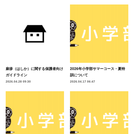
麻疹（はしか）に関する保護者向け
2026年小学部サマーコース・夏特
ガイドライン
訓について
2026.04.28 09:30
2026.04.17 06:47