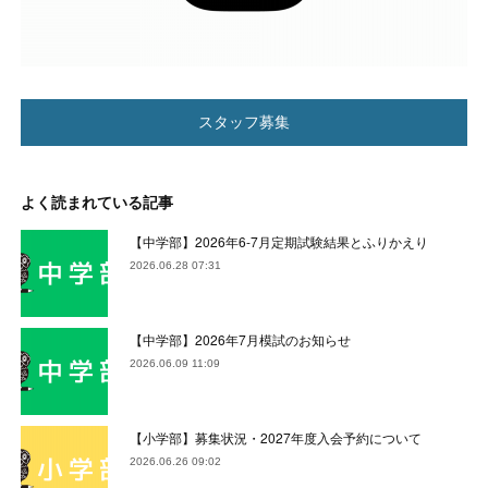
スタッフ募集
よく読まれている記事
【中学部】2026年6-7月定期試験結果とふりかえり
2026.06.28 07:31
【中学部】2026年7月模試のお知らせ
2026.06.09 11:09
【小学部】募集状況・2027年度入会予約について
2026.06.26 09:02