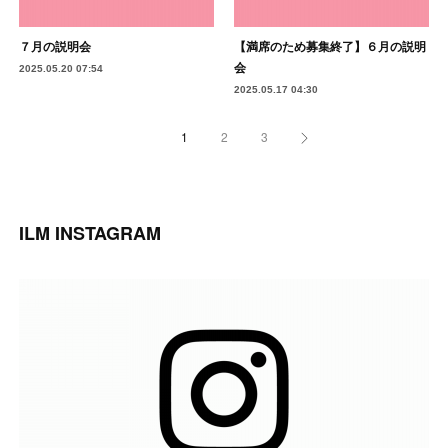
７月の説明会
【満席のため募集終了】６月の説明
会
2025.05.20 07:54
2025.05.17 04:30
1
2
3
ILM INSTAGRAM