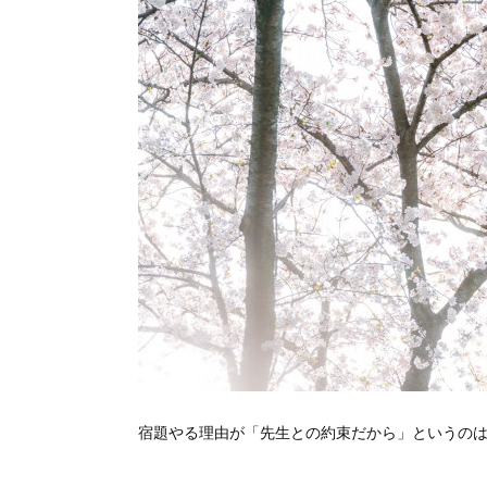
宿題やる理由が「先生との約束だから」というの