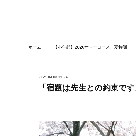
ホーム
【小学部】2026サマーコース・夏特訓
2021.04.08 11:24
「宿題は先生との約束です