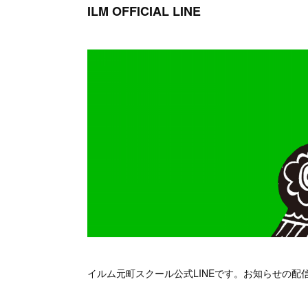
ILM OFFICIAL LINE
イルム元町スクール公式LINEです。お知らせの