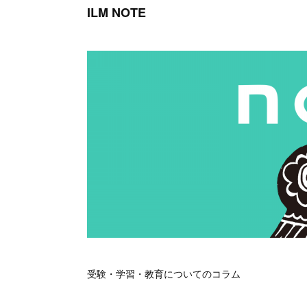
ILM NOTE
受験・学習・教育についてのコラム