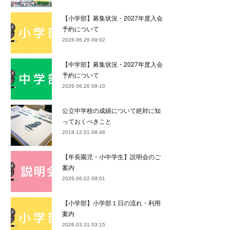
【小学部】募集状況・2027年度入会
予約について
2026.06.26 09:02
【中学部】募集状況・2027年度入会
予約について
2026.06.26 09:10
公立中学校の成績について絶対に知
っておくべきこと
2018.12.01 08:46
【年長園児・小中学生】説明会のご
案内
2026.06.02 09:01
【小学部】小学部１日の流れ・利用
案内
2026.03.31 03:15