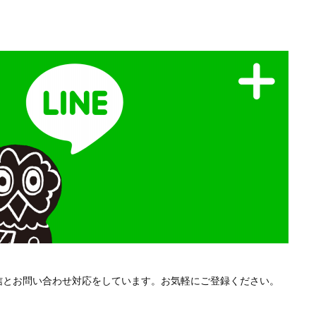
配信とお問い合わせ対応をしています。お気軽にご登録ください。