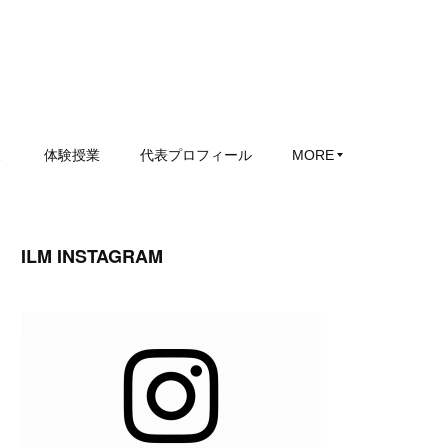
ミ
体験授業
代表プロフィール
MORE
ILM INSTAGRAM