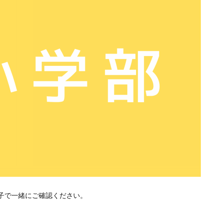
子で一緒にご確認ください。