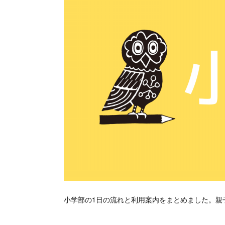
小学部の1日の流れと利用案内をまとめました。親