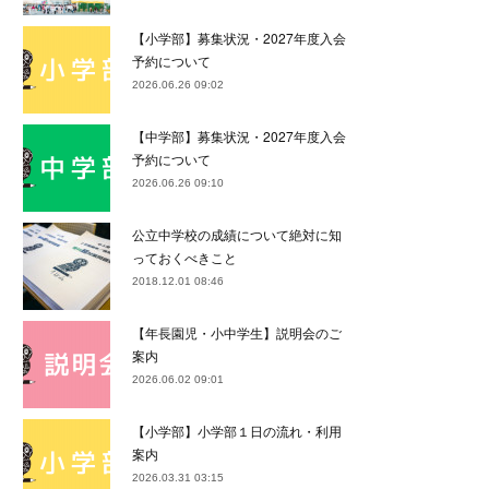
【小学部】募集状況・2027年度入会
予約について
2026.06.26 09:02
【中学部】募集状況・2027年度入会
予約について
2026.06.26 09:10
公立中学校の成績について絶対に知
っておくべきこと
2018.12.01 08:46
【年長園児・小中学生】説明会のご
案内
2026.06.02 09:01
【小学部】小学部１日の流れ・利用
案内
2026.03.31 03:15