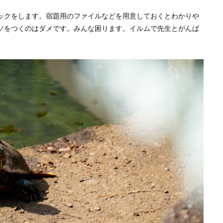
ックをします。宿題用のファイルなどを用意しておくとわかりや
ソをつくのはダメです。みんな困ります。イルムで先生とがんば