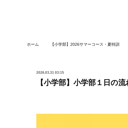
ホーム
【小学部】2026サマーコース・夏特訓
2026.03.31 03:15
【小学部】小学部１日の流