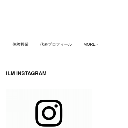
ミ
体験授業
代表プロフィール
MORE
ILM INSTAGRAM