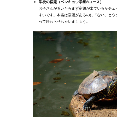
学校の宿題（ベンキョウ学童®コース）
お子さんが着いたらまず宿題が出ているかチェ
すいです。本当は宿題があるのに「ない」とウ
って終わらせちゃいましょう。