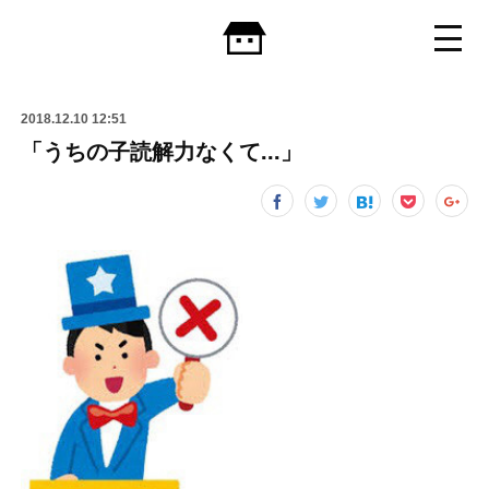
2018.12.10 12:51
「うちの子読解力なくて...」