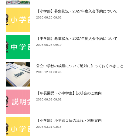
【小学部】募集状況・2027年度入会予約について
2026.06.26 09:02
【中学部】募集状況・2027年度入会予約について
2026.06.26 09:10
公立中学校の成績について絶対に知っておくべきこと
2018.12.01 08:46
【年長園児・小中学生】説明会のご案内
2026.06.02 09:01
【小学部】小学部１日の流れ・利用案内
2026.03.31 03:15