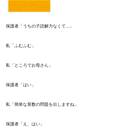
保護者「うちの子読解力なくて...」
私「ふむふむ」
私「ところでお母さん」
保護者「はい」
私「簡単な算数の問題を出しますね」
保護者「え、はい」