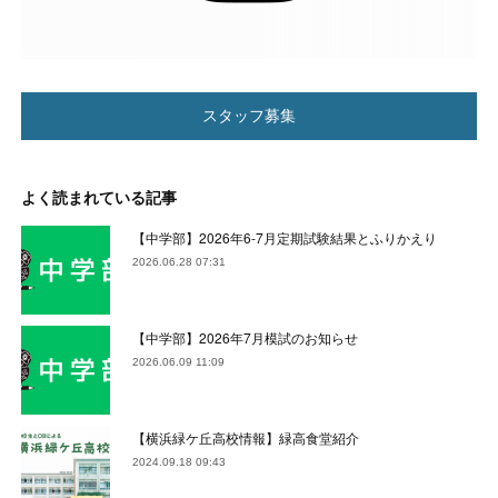
スタッフ募集
よく読まれている記事
【中学部】2026年6-7月定期試験結果とふりかえり
2026.06.28 07:31
【中学部】2026年7月模試のお知らせ
2026.06.09 11:09
【横浜緑ケ丘高校情報】緑高食堂紹介
2024.09.18 09:43