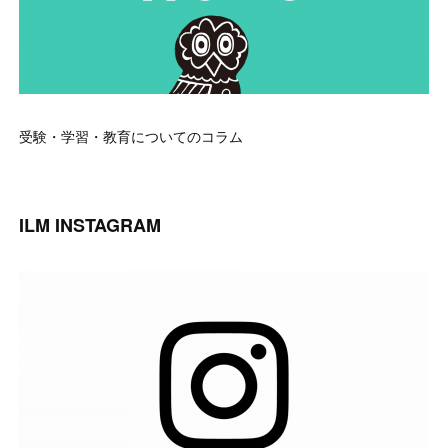
受験・学習・教育についてのコラム
ILM INSTAGRAM