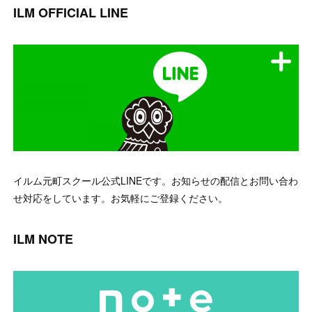
ILM OFFICIAL LINE
イルム元町スクール公式LINEです。お知らせの配信とお問い合わ
せ対応をしています。お気軽にご登録ください。
ILM NOTE