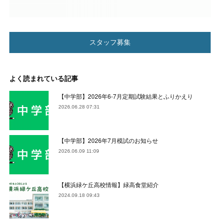
スタッフ募集
よく読まれている記事
【中学部】2026年6-7月定期試験結果とふりかえり
2026.06.28 07:31
【中学部】2026年7月模試のお知らせ
2026.06.09 11:09
【横浜緑ケ丘高校情報】緑高食堂紹介
2024.09.18 09:43