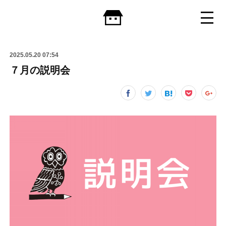
2025.05.20 07:54
７月の説明会