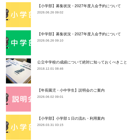
【小学部】募集状況・2027年度入会予約について
2026.06.26 09:02
【中学部】募集状況・2027年度入会予約について
2026.06.26 09:10
公立中学校の成績について絶対に知っておくべきこと
2018.12.01 08:46
【年長園児・小中学生】説明会のご案内
2026.06.02 09:01
【小学部】小学部１日の流れ・利用案内
2026.03.31 03:15