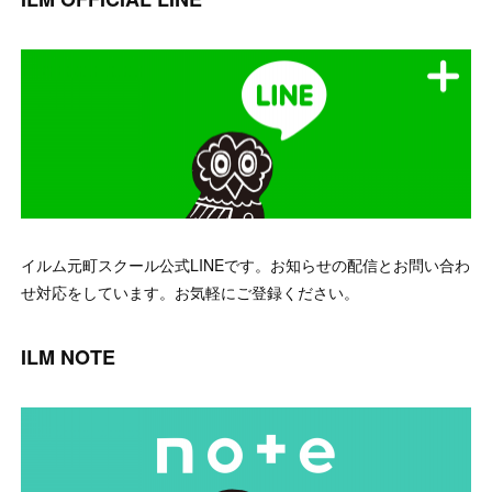
イルム元町スクール公式LINEです。お知らせの配信とお問い合わ
せ対応をしています。お気軽にご登録ください。
ILM NOTE