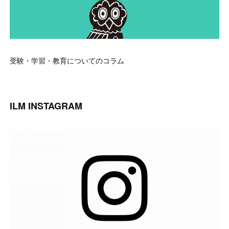
受験・学習・教育についてのコラム
ILM INSTAGRAM