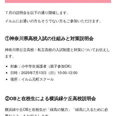
７月の説明会を以下の通り開催します。
イルムにお通いの方もそうでない方もご参加いただけます。
①神奈川県高校入試の仕組みと対策説明会
神奈川県公立高校・私立高校の入試制度と対策についてお伝えし
ます。
対象：小中学生保護者（親子参加OK）
日時：2025年7月13日（日）10:00-12:00
場所：イルム元町スクール
②OBと在校生による横浜緑ケ丘高校説明会
横浜緑ケ丘OBと在校生が「緑高の魅力」「緑高に入るために必
要なこと」をお伝えします。