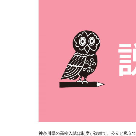
神奈川県の高校入試は制度が複雑で、公立と私立