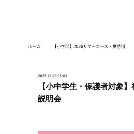
ホーム
【小学部】2026サマーコース・夏特訓
2025.12.08 05:43
【小中学生・保護者対象】
説明会