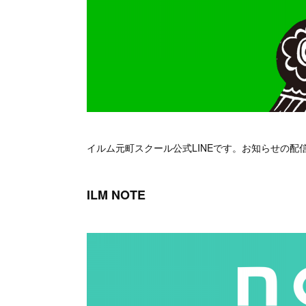
イルム元町スクール公式LINEです。お知らせの
ILM NOTE