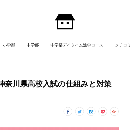
小学部
中学部
中学部デイタイム進学コース
クチコ
神奈川県高校入試の仕組みと対策