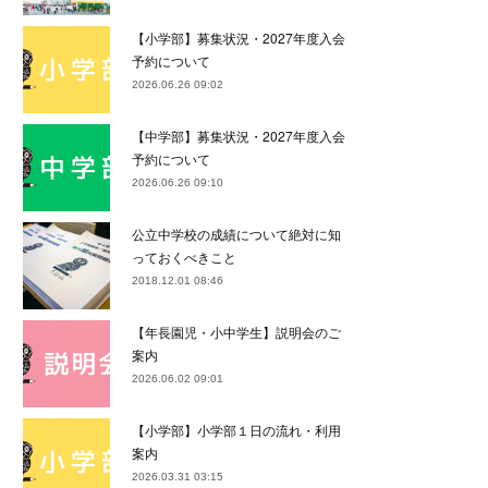
【小学部】募集状況・2027年度入会
予約について
2026.06.26 09:02
【中学部】募集状況・2027年度入会
予約について
2026.06.26 09:10
公立中学校の成績について絶対に知
っておくべきこと
2018.12.01 08:46
【年長園児・小中学生】説明会のご
案内
2026.06.02 09:01
【小学部】小学部１日の流れ・利用
案内
2026.03.31 03:15