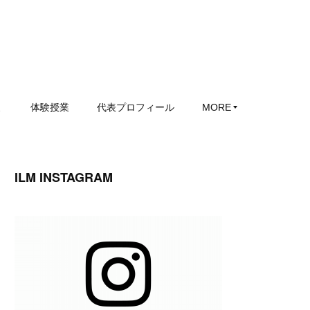
ミ
体験授業
代表プロフィール
MORE
ILM INSTAGRAM