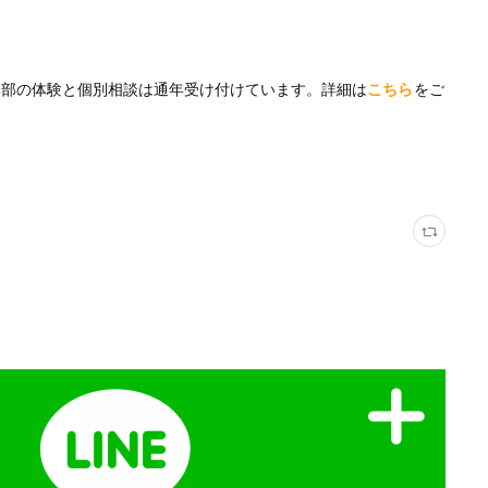
学部の体験と個別相談は通年受け付けています。詳細は
こちら
をご