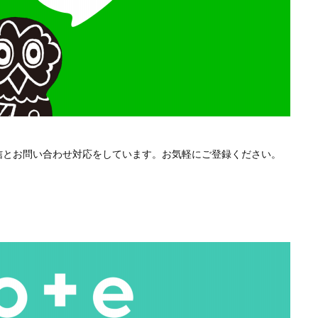
配信とお問い合わせ対応をしています。お気軽にご登録ください。