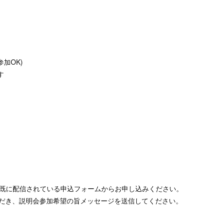
加OK)
す
既に配信されている申込フォームからお申し込みください。
だき、説明会参加希望の旨メッセージを送信してください。