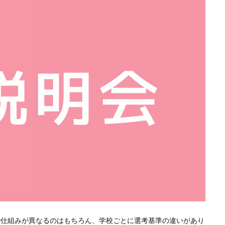
で仕組みが異なるのはもちろん、学校ごとに選考基準の違いがあり