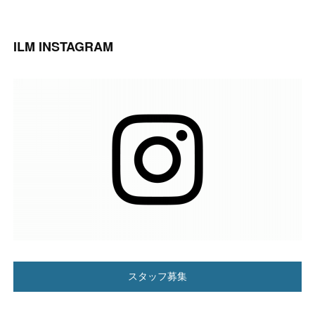
ILM INSTAGRAM
スタッフ募集