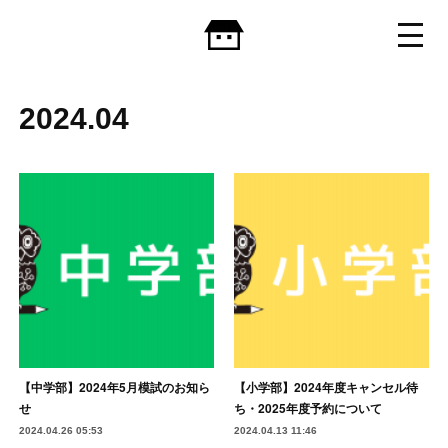
2024
.
04
【中学部】2024年5月模試のお知ら
【小学部】2024年度キャンセル待
せ
ち・2025年度予約について
2024.04.26 05:53
2024.04.13 11:46