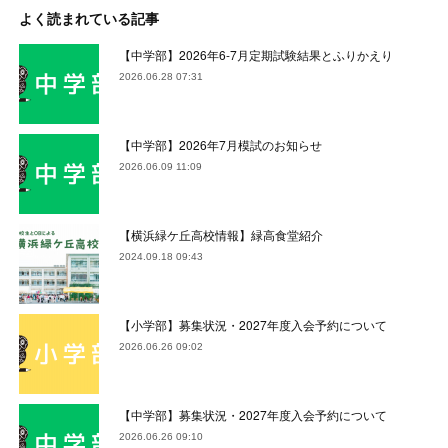
よく読まれている記事
【中学部】2026年6-7月定期試験結果とふりかえり
2026.06.28 07:31
【中学部】2026年7月模試のお知らせ
2026.06.09 11:09
【横浜緑ケ丘高校情報】緑高食堂紹介
2024.09.18 09:43
【小学部】募集状況・2027年度入会予約について
2026.06.26 09:02
【中学部】募集状況・2027年度入会予約について
2026.06.26 09:10