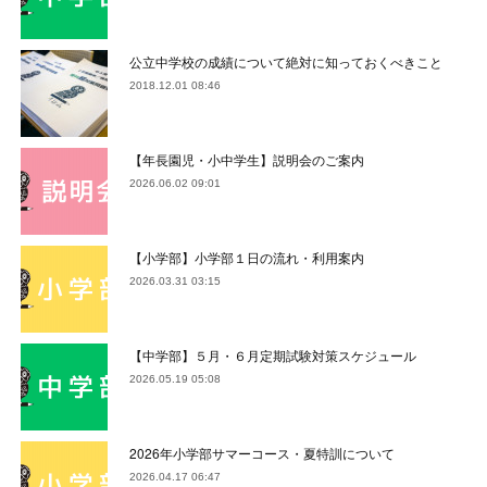
公立中学校の成績について絶対に知っておくべきこと
2018.12.01 08:46
【年長園児・小中学生】説明会のご案内
2026.06.02 09:01
【小学部】小学部１日の流れ・利用案内
2026.03.31 03:15
【中学部】５月・６月定期試験対策スケジュール
2026.05.19 05:08
2026年小学部サマーコース・夏特訓について
2026.04.17 06:47