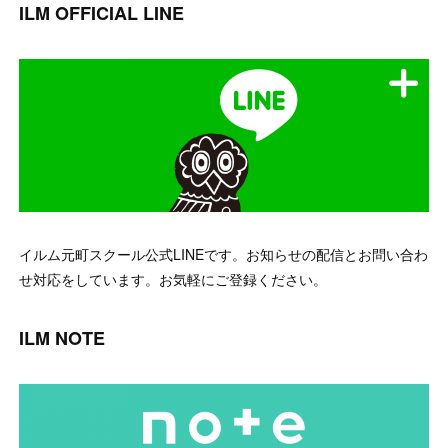
ILM OFFICIAL LINE
イルム元町スクール公式LINEです。お知らせの配信とお問い合わ
せ対応をしています。お気軽にご登録ください。
ILM NOTE