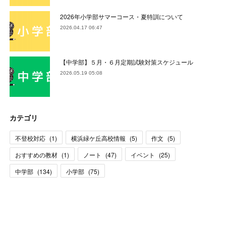
2026年小学部サマーコース・夏特訓について
2026.04.17 06:47
【中学部】５月・６月定期試験対策スケジュール
2026.05.19 05:08
カテゴリ
不登校対応
(
1
)
横浜緑ケ丘高校情報
(
5
)
作文
(
5
)
おすすめの教材
(
1
)
ノート
(
47
)
イベント
(
25
)
中学部
(
134
)
小学部
(
75
)