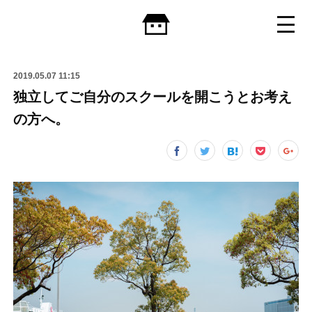
2019.05.07 11:15
独立してご自分のスクールを開こうとお考え
の方へ。