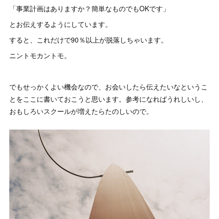
「事業計画はありますか？簡単なものでもOKです」
とお伝えするようにしています。
すると、これだけで90％以上が脱落しちゃいます。
ニントモカントモ。
でもせっかくよい機会なので、お会いしたら伝えたいなというこ
とをここに書いておこうと思います。参考になればうれしいし、
おもしろいスクールが増えたらたのしいので。