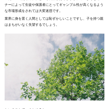
ナーによって生徒や保護者にとってギャンブル性が高くなるよう
な市場形成をされては大変迷惑です。
業界に身を置く人間としては恥ずかしいことですし、子を持つ親
はまちがいなく失望するでしょう。