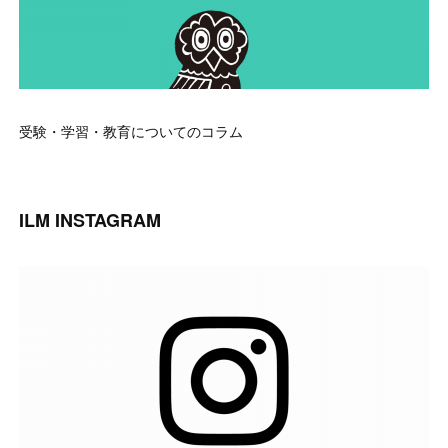
受験・学習・教育についてのコラム
ILM INSTAGRAM