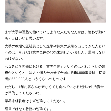
まず大手学習塾で働いているような人たちなんかは、迷わず動い
ちゃえばいいと思います。
大手の教場で正社員として進学や募集の成果を出してきた人とい
うのは、それだけ業界全体の10%未満しかいません。通用しない
わけがない。
ちなみに学習塾における「業界全体」というのはどれくらいの規
模かというと、法人・個人合わせて全国に約50,000事業所、従業
者約330,000人というくらいのものです。
ただし、1年お客さんが来なくても食べていけるだけの生活資金
は準備してくださいね。
業界未経験者はまず勉強してください。
経営ではなく教務の勉強です。