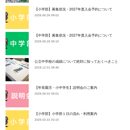
【小学部】募集状況・2027年度入会予約について
2026.06.26 09:02
【中学部】募集状況・2027年度入会予約について
2026.06.26 09:10
公立中学校の成績について絶対に知っておくべきこと
2018.12.01 08:46
【年長園児・小中学生】説明会のご案内
2026.06.02 09:01
【小学部】小学部１日の流れ・利用案内
2026.03.31 03:15