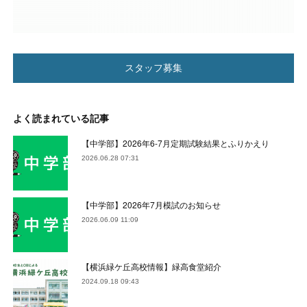
スタッフ募集
よく読まれている記事
【中学部】2026年6-7月定期試験結果とふりかえり
2026.06.28 07:31
【中学部】2026年7月模試のお知らせ
2026.06.09 11:09
【横浜緑ケ丘高校情報】緑高食堂紹介
2024.09.18 09:43