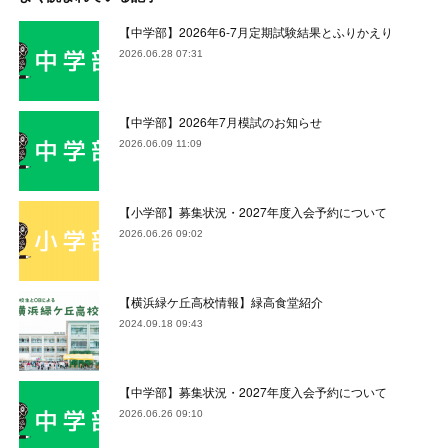
【中学部】2026年6-7月定期試験結果とふりかえり
2026.06.28 07:31
【中学部】2026年7月模試のお知らせ
2026.06.09 11:09
【小学部】募集状況・2027年度入会予約について
2026.06.26 09:02
【横浜緑ケ丘高校情報】緑高食堂紹介
2024.09.18 09:43
【中学部】募集状況・2027年度入会予約について
2026.06.26 09:10