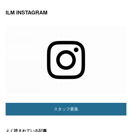
ILM INSTAGRAM
スタッフ募集
よく読まれている記事