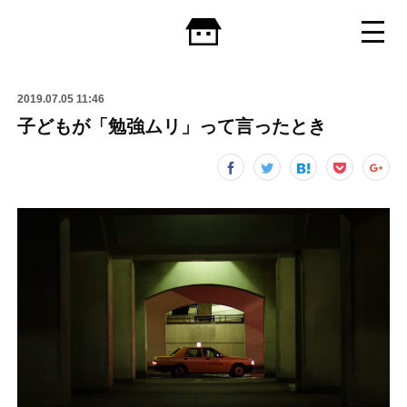
2019.07.05 11:46
子どもが「勉強ムリ」って言ったとき