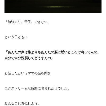
「勉強ムリ。苦手。できない」
という子どもに
「あんたの声は誰よりもあんたの脳に近いところで鳴ってんの。
自分で自分洗脳してどうすんの」
と話したというママの話を聞き
エクストリームな感動に包まれた日でした。
みんなこれ真似しよう。