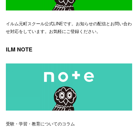
イルム元町スクール公式LINEです。お知らせの配信とお問い合わ
せ対応をしています。お気軽にご登録ください。
ILM NOTE
受験・学習・教育についてのコラム