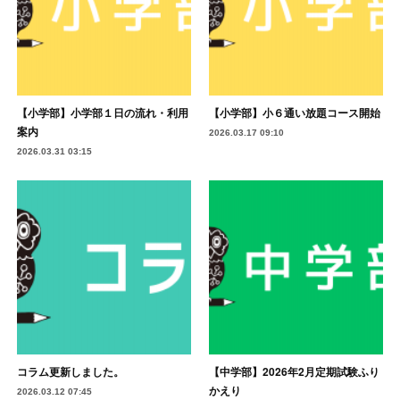
【小学部】小学部１日の流れ・利用
【小学部】小６通い放題コース開始
案内
2026.03.17 09:10
2026.03.31 03:15
コラム更新しました。
【中学部】2026年2月定期試験ふり
かえり
2026.03.12 07:45