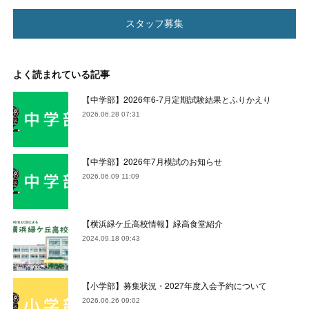
スタッフ募集
よく読まれている記事
【中学部】2026年6-7月定期試験結果とふりかえり
2026.06.28 07:31
【中学部】2026年7月模試のお知らせ
2026.06.09 11:09
【横浜緑ケ丘高校情報】緑高食堂紹介
2024.09.18 09:43
【小学部】募集状況・2027年度入会予約について
2026.06.26 09:02