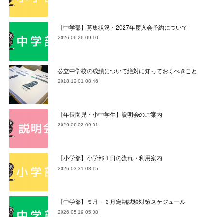
【中学部】募集状況・2027年度入会予約について
2026.06.26 09:10
公立中学校の成績について絶対に知っておくべきこと
2018.12.01 08:46
【年長園児・小中学生】説明会のご案内
2026.06.02 09:01
【小学部】小学部１日の流れ・利用案内
2026.03.31 03:15
【中学部】５月・６月定期試験対策スケジュール
2026.05.19 05:08