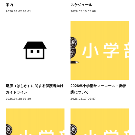
案内
スケジュール
2026.06.02 09:01
2026.05.19 05:08
麻疹（はしか）に関する保護者向け
2026年小学部サマーコース・夏特
ガイドライン
訓について
2026.04.28 09:30
2026.04.17 06:47