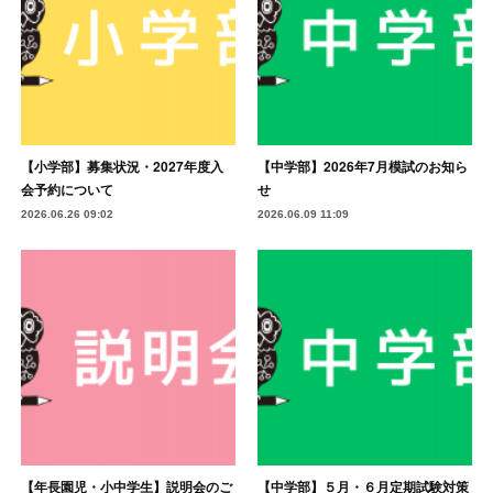
【小学部】募集状況・2027年度入
【中学部】2026年7月模試のお知ら
会予約について
せ
2026.06.26 09:02
2026.06.09 11:09
【年長園児・小中学生】説明会のご
【中学部】５月・６月定期試験対策