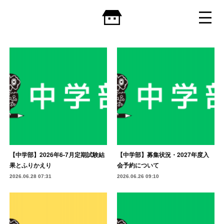
【中学部】2026年6-7月定期試験結
【中学部】募集状況・2027年度入
果とふりかえり
会予約について
2026.06.28 07:31
2026.06.26 09:10