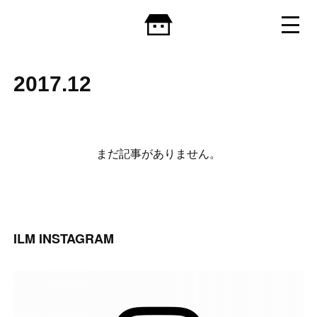
2017
.
12
まだ記事がありません。
ILM INSTAGRAM