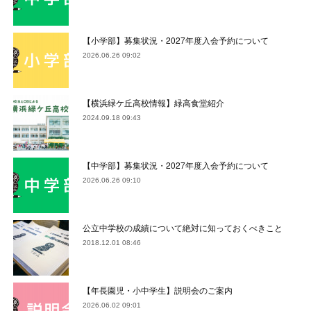
【小学部】募集状況・2027年度入会予約について
2026.06.26 09:02
【横浜緑ケ丘高校情報】緑高食堂紹介
2024.09.18 09:43
【中学部】募集状況・2027年度入会予約について
2026.06.26 09:10
公立中学校の成績について絶対に知っておくべきこと
2018.12.01 08:46
【年長園児・小中学生】説明会のご案内
2026.06.02 09:01