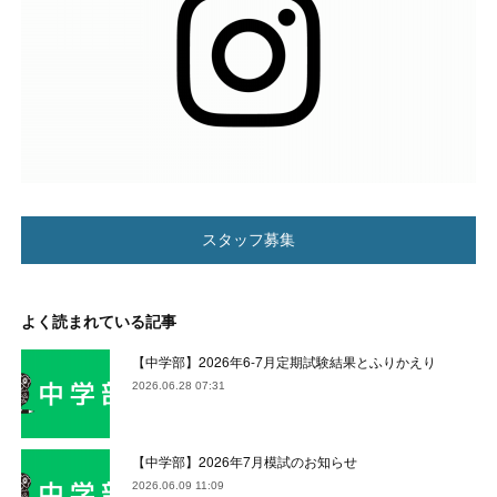
スタッフ募集
よく読まれている記事
【中学部】2026年6-7月定期試験結果とふりかえり
2026.06.28 07:31
【中学部】2026年7月模試のお知らせ
2026.06.09 11:09