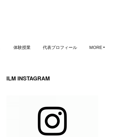
ミ
体験授業
代表プロフィール
MORE
ILM INSTAGRAM