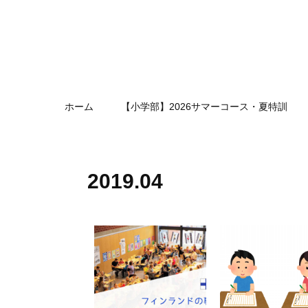
ホーム
【小学部】2026サマーコース・夏特訓
2019
.
04