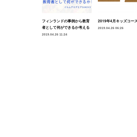
フィンランドの事例から教育
2019年4月キッズコー
者として何ができるか考える
2019.04.26 06:26
2019.04.26 11:24