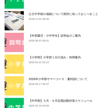
公立中学校の成績について絶対に知っておくべきこと
2018.12.01 08:46
【年長園児・小中学生】説明会のご案内
2026.06.02 09:01
【小学部】小学部１日の流れ・利用案内
2026.03.31 03:15
2026年小学部サマーコース・夏特訓について
2026.04.17 06:47
【中学部】５月・６月定期試験対策スケジュール
2026.05.19 05:08