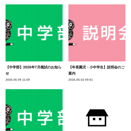
【中学部】2026年7月模試のお知ら
【年長園児・小中学生】説明会のご
せ
案内
2026.06.09 11:09
2026.06.02 09:01