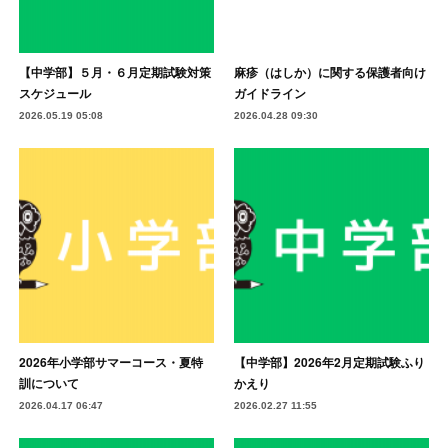
【中学部】５月・６月定期試験対策
麻疹（はしか）に関する保護者向け
スケジュール
ガイドライン
2026.05.19 05:08
2026.04.28 09:30
2026年小学部サマーコース・夏特
【中学部】2026年2月定期試験ふり
訓について
かえり
2026.04.17 06:47
2026.02.27 11:55