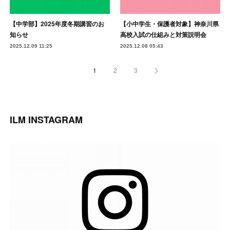
【中学部】2025年度冬期講習のお
【小中学生・保護者対象】神奈川県
知らせ
高校入試の仕組みと対策説明会
2025.12.09 11:25
2025.12.08 05:43
1
2
3
ILM INSTAGRAM