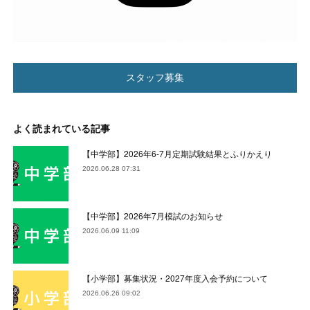
スタッフ募集
よく読まれている記事
【中学部】2026年6-7月定期試験結果とふりかえり
2026.06.28 07:31
【中学部】2026年7月模試のお知らせ
2026.06.09 11:09
【小学部】募集状況・2027年度入会予約について
2026.06.26 09:02