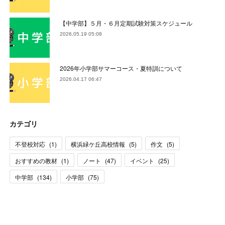
【中学部】５月・６月定期試験対策スケジュール
2026.05.19 05:08
2026年小学部サマーコース・夏特訓について
2026.04.17 06:47
カテゴリ
不登校対応
(
1
)
横浜緑ケ丘高校情報
(
5
)
作文
(
5
)
おすすめの教材
(
1
)
ノート
(
47
)
イベント
(
25
)
中学部
(
134
)
小学部
(
75
)