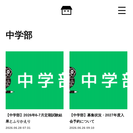
中学部
【中学部】2026年6-7月定期試験結
【中学部】募集状況・2027年度入
果とふりかえり
会予約について
2026.06.28 07:31
2026.06.26 09:10