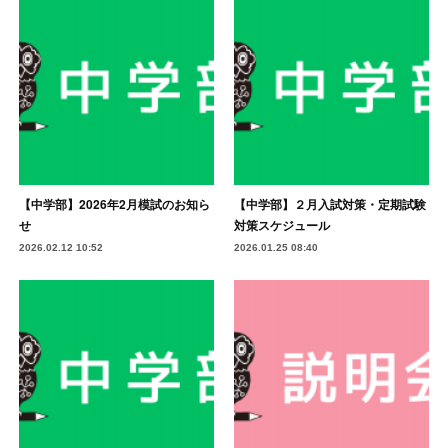
【中学部】2026年2月模試のお知ら
【中学部】２月入試対策・定期試験
せ
対策スケジュール
2026.02.12 10:52
2026.01.25 08:40