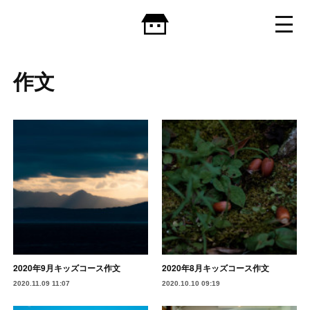
作文
2020年9月キッズコース作文
2020年8月キッズコース作文
2020.11.09 11:07
2020.10.10 09:19