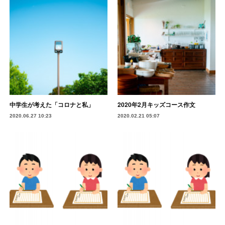
中学生が考えた「コロナと私」
2020年2月キッズコース作文
2020.06.27 10:23
2020.02.21 05:07