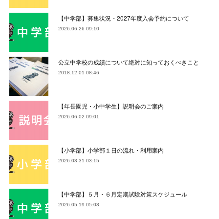
【中学部】募集状況・2027年度入会予約について
2026.06.26 09:10
公立中学校の成績について絶対に知っておくべきこと
2018.12.01 08:46
【年長園児・小中学生】説明会のご案内
2026.06.02 09:01
【小学部】小学部１日の流れ・利用案内
2026.03.31 03:15
【中学部】５月・６月定期試験対策スケジュール
2026.05.19 05:08