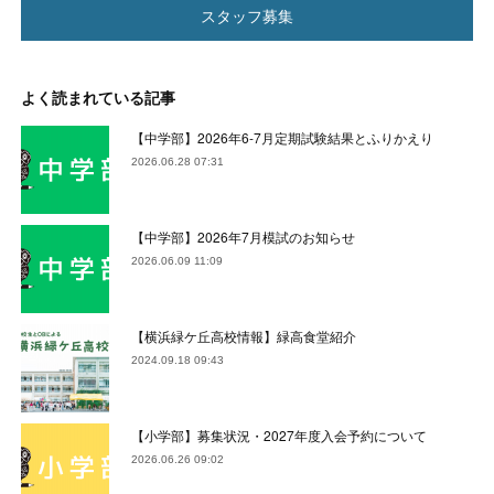
スタッフ募集
よく読まれている記事
【中学部】2026年6-7月定期試験結果とふりかえり
2026.06.28 07:31
【中学部】2026年7月模試のお知らせ
2026.06.09 11:09
【横浜緑ケ丘高校情報】緑高食堂紹介
2024.09.18 09:43
【小学部】募集状況・2027年度入会予約について
2026.06.26 09:02