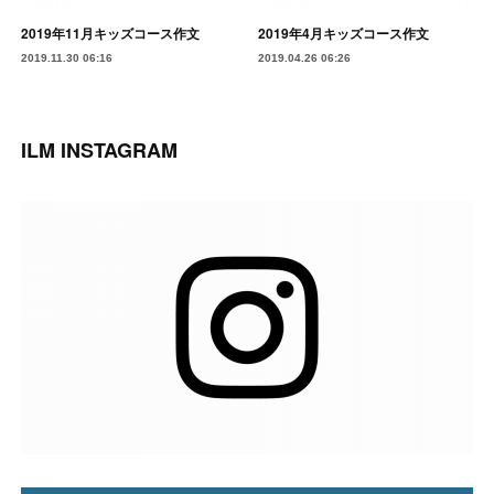
2019年11月キッズコース作文
2019年4月キッズコース作文
2019.11.30 06:16
2019.04.26 06:26
ILM INSTAGRAM